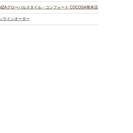
INZAグローバルスタイル・コンフォート COCOSA熊本店
ンラインオーダー