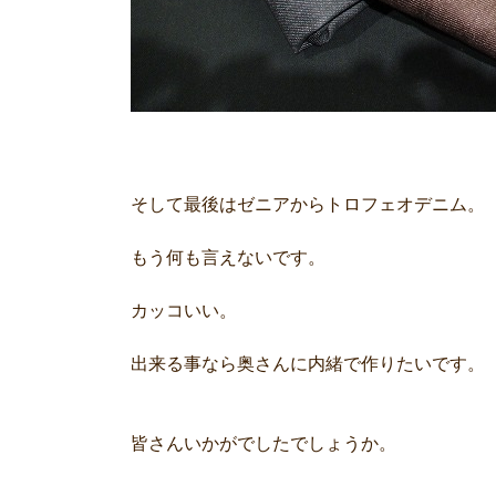
そして最後はゼニアからトロフェオデニム。
もう何も言えないです。
カッコいい。
出来る事なら奥さんに内緒で作りたいです。
皆さんいかがでしたでしょうか。