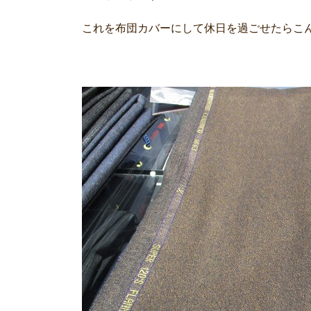
これを布団カバーにして休日を過ごせたらこんな