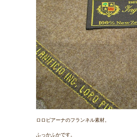
ロロピアーナのフランネル素材。
ふっかふかです。