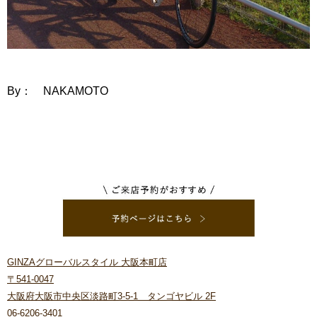
By： NAKAMOTO
GINZAグローバルスタイル 大阪本町店
〒541-0047
大阪府大阪市中央区淡路町3-5-1 タンゴヤビル 2F
06-6206-3401