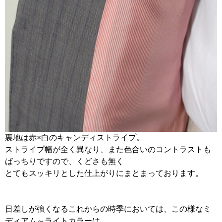
裏地は赤×白のキャンディストライプ。
ストライプ幅が全く異なり、また色合いのコントラストも
ばっちりですので、くどさも無く
とてもスッキリとした仕上がりにまとまっております。
日差しが強くなるこれからの時季においては、この様なミ
ディアム～ライトカラーは