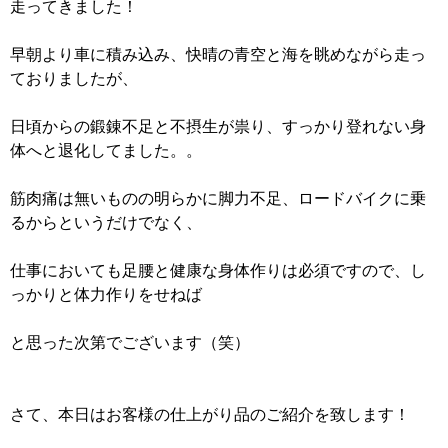
走ってきました！
早朝より車に積み込み、快晴の青空と海を眺めながら走っ
ておりましたが、
日頃からの鍛錬不足と不摂生が祟り、すっかり登れない身
体へと退化してました。。
筋肉痛は無いものの明らかに脚力不足、ロードバイクに乗
るからというだけでなく、
仕事においても足腰と健康な身体作りは必須ですので、し
っかりと体力作りをせねば
と思った次第でございます（笑）
さて、本日はお客様の仕上がり品のご紹介を致します！