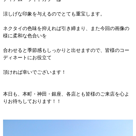
涼しげな印象を与えるのでとても重宝します。
ネクタイの色味を抑えれば引き締まり、また今回の画像の
様に柔和な色合いを
合わせると季節感もしっかりと出せますので、皆様のコー
ディネートにお役立て
頂ければ幸いでございます！
本日も、本町・神田・銀座、各店とも皆様のご来店を心よ
りお待ちしております！！