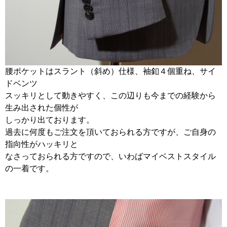
腰ポケットはスラント（斜め）仕様、袖釦４個重ね、サイ
ドベンツ
スッキリとして動きやすく、この辺りも今までの経験から
生み出された個性が
しっかり出ております。
過去に何度もご注文を頂いておられる方ですが、ご自身の
指向性がハッキリと
なさっておられる方ですので、いわばマイベストスタイル
の一着です。