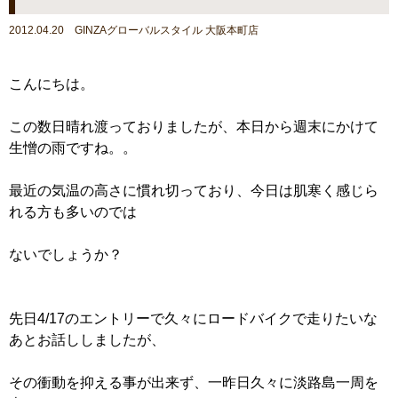
2012.04.20 GINZAグローバルスタイル 大阪本町店
こんにちは。
この数日晴れ渡っておりましたが、本日から週末にかけて
生憎の雨ですね。。
最近の気温の高さに慣れ切っており、今日は肌寒く感じら
れる方も多いのでは
ないでしょうか？
先日4/17のエントリーで久々にロードバイクで走りたいな
あとお話ししましたが、
その衝動を抑える事が出来ず、一昨日久々に淡路島一周を