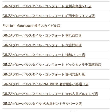
GINZAグローバルスタイル・コンフォート 立川髙島屋S.C.店
GINZAグローバルスタイル・コンフォート 町田東急ツインズ店
Premium Marunouchi 横浜スカイビル店
GINZAグローバルスタイル・コンフォート 横浜西口店
GINZAグローバルスタイル・コンフォート 大宮門街店
GINZAグローバルスタイル・コンフォート 浦和パルコ店
GINZAグローバルスタイル・コンフォート ビックカメラ千葉駅前店
GINZAグローバルスタイル・コンフォート 静岡呉服町店
GINZAグローバルスタイル PREMIUM 名古屋広小路通り店
GINZAグローバルスタイル・コンフォート 大名古屋ビルヂング店
GINZAグローバルスタイル 名古屋セントラルパーク店