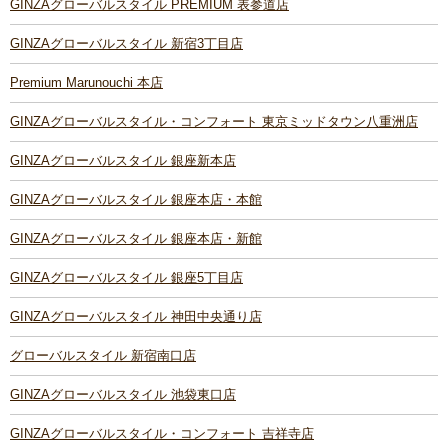
GINZAグローバルスタイル PREMIUM 表参道店
GINZAグローバルスタイル 新宿3丁目店
Premium Marunouchi 本店
GINZAグローバルスタイル・コンフォート 東京ミッドタウン八重洲店
GINZAグローバルスタイル 銀座新本店
GINZAグローバルスタイル 銀座本店・本館
GINZAグローバルスタイル 銀座本店・新館
GINZAグローバルスタイル 銀座5丁目店
GINZAグローバルスタイル 神田中央通り店
グローバルスタイル 新宿南口店
GINZAグローバルスタイル 池袋東口店
GINZAグローバルスタイル・コンフォート 吉祥寺店