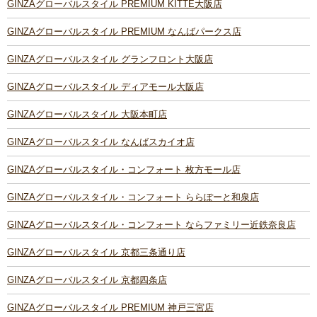
GINZAグローバルスタイル PREMIUM KITTE大阪店
GINZAグローバルスタイル PREMIUM なんばパークス店
GINZAグローバルスタイル グランフロント大阪店
GINZAグローバルスタイル ディアモール大阪店
GINZAグローバルスタイル 大阪本町店
GINZAグローバルスタイル なんばスカイオ店
GINZAグローバルスタイル・コンフォート 枚方モール店
GINZAグローバルスタイル・コンフォート ららぽーと和泉店
GINZAグローバルスタイル・コンフォート ならファミリー近鉄奈良店
GINZAグローバルスタイル 京都三条通り店
GINZAグローバルスタイル 京都四条店
GINZAグローバルスタイル PREMIUM 神戸三宮店