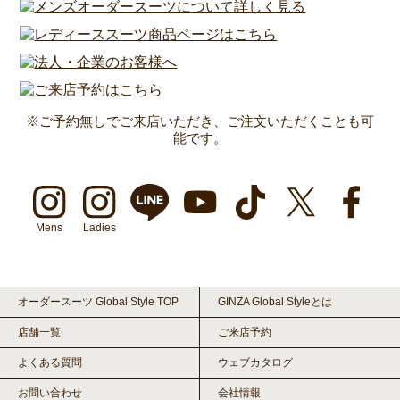
※ご予約無しでご来店いただき、ご注文いただくことも可
能です。
Mens
Ladies
オーダースーツ Global Style TOP
GINZA Global Styleとは
店舗一覧
ご来店予約
よくある質問
ウェブカタログ
お問い合わせ
会社情報