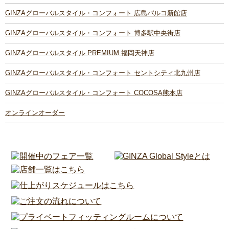
GINZAグローバルスタイル・コンフォート 広島パルコ新館店
GINZAグローバルスタイル・コンフォート 博多駅中央街店
GINZAグローバルスタイル PREMIUM 福岡天神店
GINZAグローバルスタイル・コンフォート セントシティ北九州店
GINZAグローバルスタイル・コンフォート COCOSA熊本店
オンラインオーダー