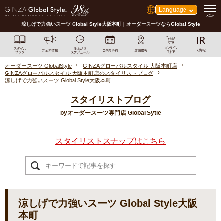
Language
涼しげで力強いスーツ Global Style大阪本町｜オーダースーツならGlobal Style
オーダースーツ GlobalStyle
GINZAグローバルスタイル 大阪本町店
GINZAグローバルスタイル 大阪本町店のスタイリストブログ
涼しげで力強いスーツ Global Style大阪本町
スタイリストブログ
byオーダースーツ専門店 Global Sytle
スタイリストスナップはこちら
涼しげで力強いスーツ Global Style大阪
本町