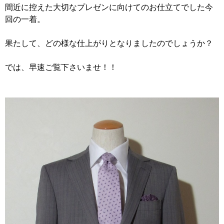
間近に控えた大切なプレゼンに向けてのお仕立てでした今
回の一着。
果たして、どの様な仕上がりとなりましたのでしょうか？
では、早速ご覧下さいませ！！