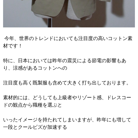
今年、世界のトレンドにおいても注目度の高いコットン素
材です！
特に、日本においては昨年の震災による節電の影響もあ
り、涼感があるコットンへの
注目度も高く既製服も含めて大きく打ち出しております。
素材的には、どうしても上級者やリゾート感、ドレスコー
ドの観点から職種を選ぶと
いったイメージを持たれてしまいますが、昨年にも増して
一段とクールビズが加速する