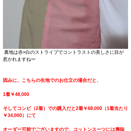
裏地は赤×白のストライプでコントラストの美しさに目が
惹かれますねー
因みに、こちらの生地でのお仕立の場合だと、
1着￥48,000
そしてコンビ（2着）での購入だと2着￥68,000（1着当たり
￥34,000）にて
オーダー可能でございますので、コットンスーツには興味