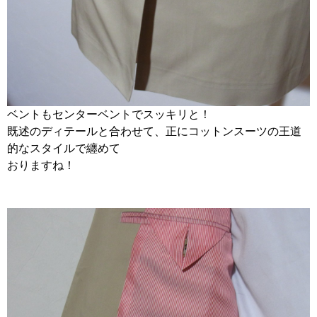
ベントもセンターベントでスッキリと！
既述のディテールと合わせて、正にコットンスーツの王道
的なスタイルで纏めて
おりますね！