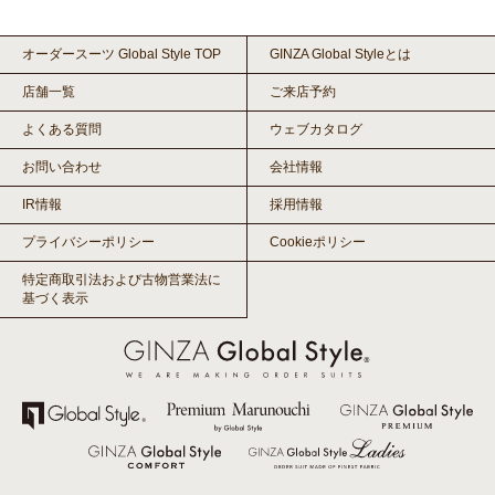
オーダースーツ Global Style TOP
GINZA Global Styleとは
店舗一覧
ご来店予約
よくある質問
ウェブカタログ
お問い合わせ
会社情報
IR情報
採用情報
プライバシーポリシー
Cookieポリシー
特定商取引法および古物営業法に
基づく表示