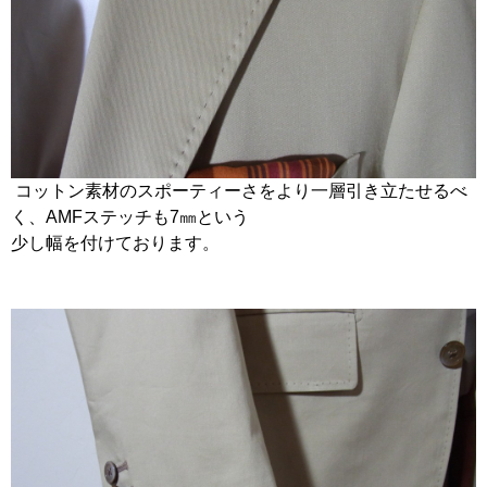
コットン素材のスポーティーさをより一層引き立たせるべ
く、AMFステッチも7㎜という
少し幅を付けております。