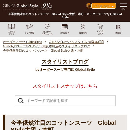
Language
今季俄然注目のコットンスーツ Global Style大阪・本町｜オーダースーツならGlobal
Style
オーダースーツ GlobalStyle
GINZAグローバルスタイル 大阪本町店
GINZAグローバルスタイル 大阪本町店のスタイリストブログ
今季俄然注目のコットンスーツ Global Style大阪・本町
スタイリストブログ
byオーダースーツ専門店 Global Sytle
スタイリストスナップはこちら
今季俄然注目のコットンスーツ Global
Style大阪・本町