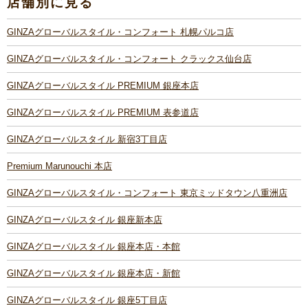
店舗別に見る
GINZAグローバルスタイル・コンフォート 札幌パルコ店
GINZAグローバルスタイル・コンフォート クラックス仙台店
GINZAグローバルスタイル PREMIUM 銀座本店
GINZAグローバルスタイル PREMIUM 表参道店
GINZAグローバルスタイル 新宿3丁目店
Premium Marunouchi 本店
GINZAグローバルスタイル・コンフォート 東京ミッドタウン八重洲店
GINZAグローバルスタイル 銀座新本店
GINZAグローバルスタイル 銀座本店・本館
GINZAグローバルスタイル 銀座本店・新館
GINZAグローバルスタイル 銀座5丁目店