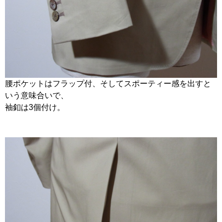
腰ポケットはフラップ付、そしてスポーティー感を出すと
いう意味合いで、
袖釦は3個付け。