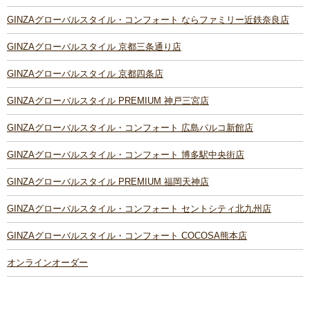
GINZAグローバルスタイル・コンフォート ならファミリー近鉄奈良店
GINZAグローバルスタイル 京都三条通り店
GINZAグローバルスタイル 京都四条店
GINZAグローバルスタイル PREMIUM 神戸三宮店
GINZAグローバルスタイル・コンフォート 広島パルコ新館店
GINZAグローバルスタイル・コンフォート 博多駅中央街店
GINZAグローバルスタイル PREMIUM 福岡天神店
GINZAグローバルスタイル・コンフォート セントシティ北九州店
GINZAグローバルスタイル・コンフォート COCOSA熊本店
オンラインオーダー