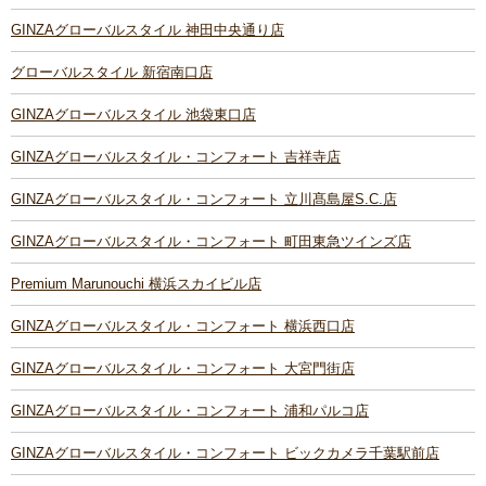
GINZAグローバルスタイル 神田中央通り店
グローバルスタイル 新宿南口店
GINZAグローバルスタイル 池袋東口店
GINZAグローバルスタイル・コンフォート 吉祥寺店
GINZAグローバルスタイル・コンフォート 立川髙島屋S.C.店
GINZAグローバルスタイル・コンフォート 町田東急ツインズ店
Premium Marunouchi 横浜スカイビル店
GINZAグローバルスタイル・コンフォート 横浜西口店
GINZAグローバルスタイル・コンフォート 大宮門街店
GINZAグローバルスタイル・コンフォート 浦和パルコ店
GINZAグローバルスタイル・コンフォート ビックカメラ千葉駅前店