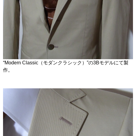
“Modern Classic（モダンクラシック）”の3Bモデルにて製
作。