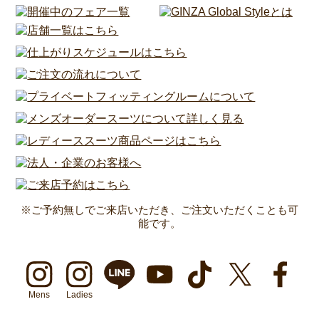
※ご予約無しでご来店いただき、ご注文いただくことも可
能です。
Mens
Ladies