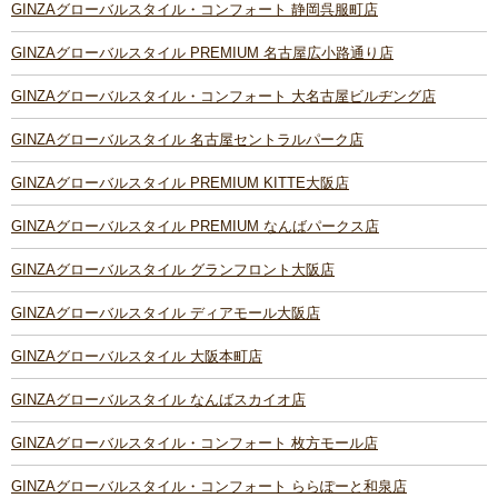
GINZAグローバルスタイル・コンフォート 静岡呉服町店
GINZAグローバルスタイル PREMIUM 名古屋広小路通り店
GINZAグローバルスタイル・コンフォート 大名古屋ビルヂング店
GINZAグローバルスタイル 名古屋セントラルパーク店
GINZAグローバルスタイル PREMIUM KITTE大阪店
GINZAグローバルスタイル PREMIUM なんばパークス店
GINZAグローバルスタイル グランフロント大阪店
GINZAグローバルスタイル ディアモール大阪店
GINZAグローバルスタイル 大阪本町店
GINZAグローバルスタイル なんばスカイオ店
GINZAグローバルスタイル・コンフォート 枚方モール店
GINZAグローバルスタイル・コンフォート ららぽーと和泉店