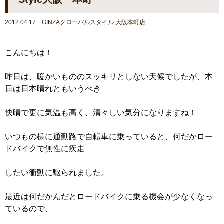
2012.04.17 GINZAグローバルスタイル 大阪本町店
こんにちは！
昨日は、暖かいもののスッキリとしない天候でしたが、本
日は日本晴れともいうべき
快晴で更に気温も高く、清々しい気分になりますね！
いつもの様に通勤路で自転車に乗っていると、何だかロー
ドバイクで無性に疾走
したい衝動に駆られました。
最近は何だかんだとロードバイクに乗る機会が少なくなっ
ているので、