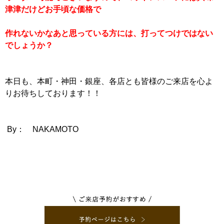
津津だけどお手頃な価格で
作れないかなあと思っている方には、打ってつけではない
でしょうか？
本日も、本町・神田・銀座、各店とも皆様のご来店を心よ
りお待ちしております！！
By： NAKAMOTO