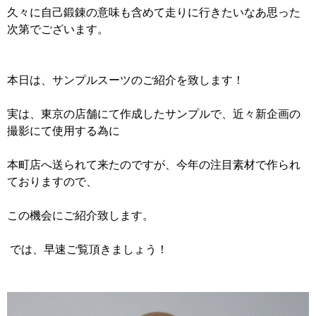
久々に自己鍛錬の意味も含めて走りに行きたいなあ思った
次第でございます。
本日は、サンプルスーツのご紹介を致します！
実は、東京の店舗にて作成したサンプルで、近々新企画の
撮影にて使用する為に
本町店へ送られて来たのですが、今年の注目素材で作られ
ておりますので、
この機会にご紹介致します。
では、早速ご覧頂きましょう！