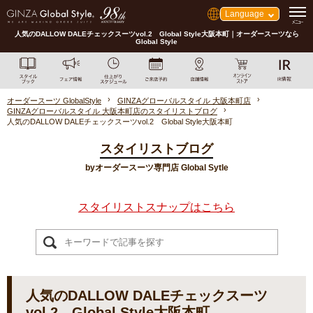
Language
人気のDALLOW DALEチェックスーツvol.2 Global Style大阪本町｜オーダースーツなら
Global Style
オーダースーツ GlobalStyle
GINZAグローバルスタイル 大阪本町店
GINZAグローバルスタイル 大阪本町店のスタイリストブログ
人気のDALLOW DALEチェックスーツvol.2 Global Style大阪本町
スタイリストブログ
byオーダースーツ専門店 Global Sytle
スタイリストスナップはこちら
人気のDALLOW DALEチェックスーツ
vol.2 Global Style大阪本町