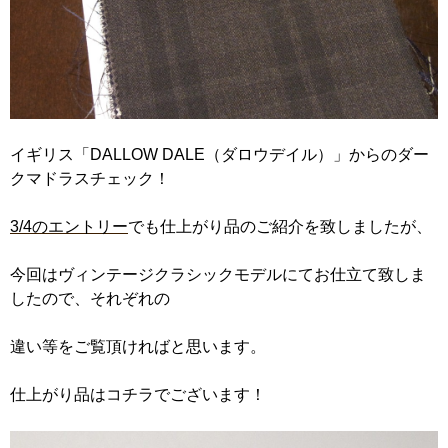
イギリス「DALLOW DALE（ダロウデイル）」からのダー
クマドラスチェック！
3/4のエントリー
でも仕上がり品のご紹介を致しましたが、
今回はヴィンテージクラシックモデルにてお仕立て致しま
したので、それぞれの
違い等をご覧頂ければと思います。
仕上がり品はコチラでございます！