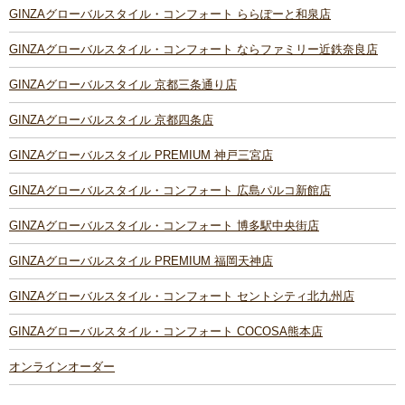
GINZAグローバルスタイル・コンフォート ららぽーと和泉店
GINZAグローバルスタイル・コンフォート ならファミリー近鉄奈良店
GINZAグローバルスタイル 京都三条通り店
GINZAグローバルスタイル 京都四条店
GINZAグローバルスタイル PREMIUM 神戸三宮店
GINZAグローバルスタイル・コンフォート 広島パルコ新館店
GINZAグローバルスタイル・コンフォート 博多駅中央街店
GINZAグローバルスタイル PREMIUM 福岡天神店
GINZAグローバルスタイル・コンフォート セントシティ北九州店
GINZAグローバルスタイル・コンフォート COCOSA熊本店
オンラインオーダー