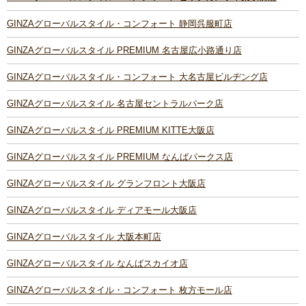
GINZAグローバルスタイル・コンフォート 静岡呉服町店
GINZAグローバルスタイル PREMIUM 名古屋広小路通り店
GINZAグローバルスタイル・コンフォート 大名古屋ビルヂング店
GINZAグローバルスタイル 名古屋セントラルパーク店
GINZAグローバルスタイル PREMIUM KITTE大阪店
GINZAグローバルスタイル PREMIUM なんばパークス店
GINZAグローバルスタイル グランフロント大阪店
GINZAグローバルスタイル ディアモール大阪店
GINZAグローバルスタイル 大阪本町店
GINZAグローバルスタイル なんばスカイオ店
GINZAグローバルスタイル・コンフォート 枚方モール店