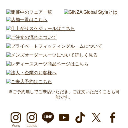
※ご予約無しでご来店いただき、ご注文いただくことも可
能です。
Mens
Ladies