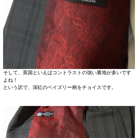
そして、英国といえばコントラストの強い裏地が多いです
よね！
という訳で、深紅のペイズリー柄をチョイスです。