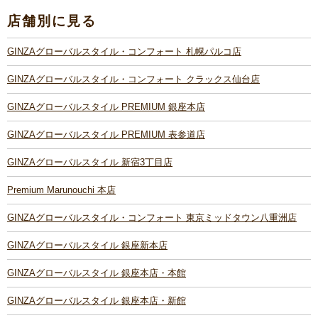
店舗別に見る
GINZAグローバルスタイル・コンフォート 札幌パルコ店
GINZAグローバルスタイル・コンフォート クラックス仙台店
GINZAグローバルスタイル PREMIUM 銀座本店
GINZAグローバルスタイル PREMIUM 表参道店
GINZAグローバルスタイル 新宿3丁目店
Premium Marunouchi 本店
GINZAグローバルスタイル・コンフォート 東京ミッドタウン八重洲店
GINZAグローバルスタイル 銀座新本店
GINZAグローバルスタイル 銀座本店・本館
GINZAグローバルスタイル 銀座本店・新館