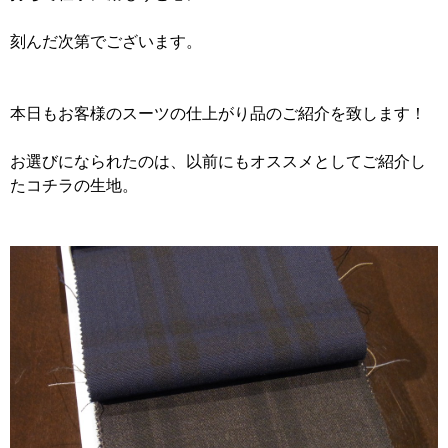
刻んだ次第でございます。
本日もお客様のスーツの仕上がり品のご紹介を致します！
お選びになられたのは、以前にもオススメとしてご紹介し
たコチラの生地。