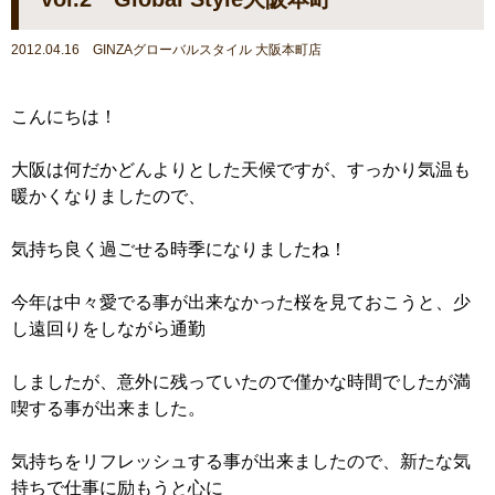
2012.04.16 GINZAグローバルスタイル 大阪本町店
こんにちは！
大阪は何だかどんよりとした天候ですが、すっかり気温も
暖かくなりましたので、
気持ち良く過ごせる時季になりましたね！
今年は中々愛でる事が出来なかった桜を見ておこうと、少
し遠回りをしながら通勤
しましたが、意外に残っていたので僅かな時間でしたが満
喫する事が出来ました。
気持ちをリフレッシュする事が出来ましたので、新たな気
持ちで仕事に励もうと心に