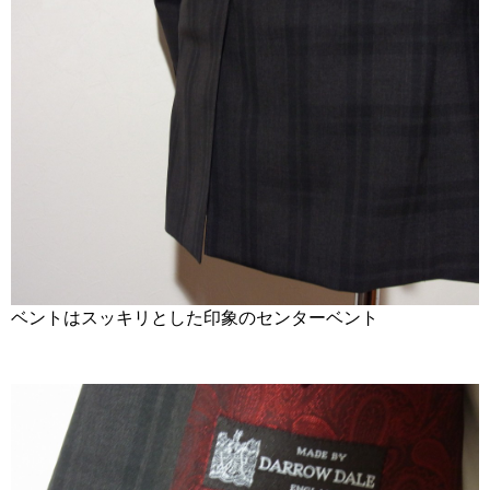
ベントはスッキリとした印象のセンターベント