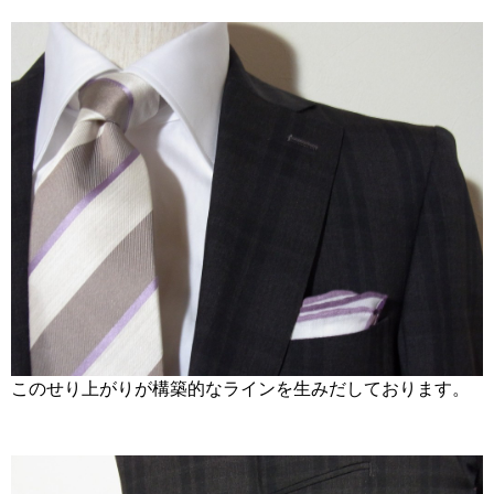
このせり上がりが構築的なラインを生みだしております。