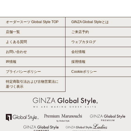
オーダースーツ Global Style TOP
GINZA Global Styleとは
店舗一覧
ご来店予約
よくある質問
ウェブカタログ
お問い合わせ
会社情報
IR情報
採用情報
プライバシーポリシー
Cookieポリシー
特定商取引法および古物営業法に
基づく表示