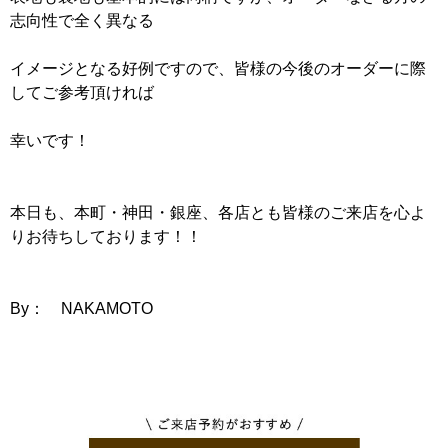
志向性で全く異なる
イメージとなる好例ですので、皆様の今後のオーダーに際
してご参考頂ければ
幸いです！
本日も、本町・神田・銀座、各店とも皆様のご来店を心よ
りお待ちしております！！
By： NAKAMOTO