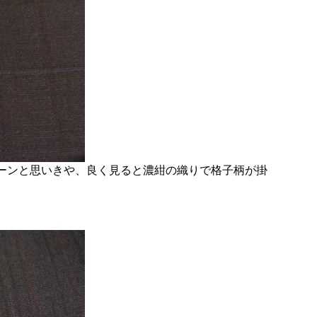
ーンと思いきや、良く見ると濃紺の織りで格子柄が掛