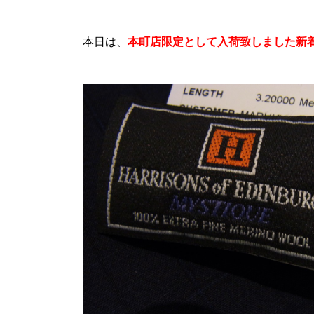
本日は、
本町店限定として入荷致しました新