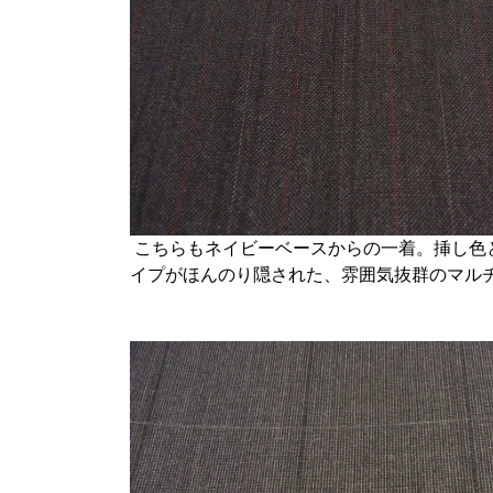
こちらもネイビーベースからの一着。挿し色
イプがほんのり隠された、雰囲気抜群のマル