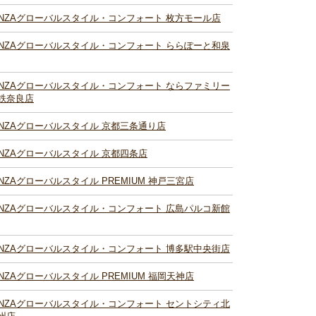
INZAグローバルスタイル・コンフォート 枚方モール店
INZAグローバルスタイル・コンフォート ららぽーと和泉
INZAグローバルスタイル・コンフォート ならファミリー
鉄奈良店
INZAグローバルスタイル 京都三条通り店
INZAグローバルスタイル 京都四条店
INZAグローバルスタイル PREMIUM 神戸三宮店
INZAグローバルスタイル・コンフォート 広島パルコ新館
INZAグローバルスタイル・コンフォート 博多駅中央街店
INZAグローバルスタイル PREMIUM 福岡天神店
INZAグローバルスタイル・コンフォート セントシティ北