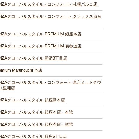
INZAグローバルスタイル・コンフォート 札幌パルコ店
INZAグローバルスタイル・コンフォート クラックス仙台
INZAグローバルスタイル PREMIUM 銀座本店
INZAグローバルスタイル PREMIUM 表参道店
INZAグローバルスタイル 新宿3丁目店
emium Marunouchi 本店
INZAグローバルスタイル・コンフォート 東京ミッドタウ
八重洲店
INZAグローバルスタイル 銀座新本店
INZAグローバルスタイル 銀座本店・本館
INZAグローバルスタイル 銀座本店・新館
INZAグローバルスタイル 銀座5丁目店