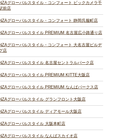
INZAグローバルスタイル・コンフォート ビックカメラ千
駅前店
INZAグローバルスタイル・コンフォート 静岡呉服町店
INZAグローバルスタイル PREMIUM 名古屋広小路通り店
INZAグローバルスタイル・コンフォート 大名古屋ビルヂ
グ店
INZAグローバルスタイル 名古屋セントラルパーク店
INZAグローバルスタイル PREMIUM KITTE大阪店
INZAグローバルスタイル PREMIUM なんばパークス店
INZAグローバルスタイル グランフロント大阪店
INZAグローバルスタイル ディアモール大阪店
INZAグローバルスタイル 大阪本町店
INZAグローバルスタイル なんばスカイオ店