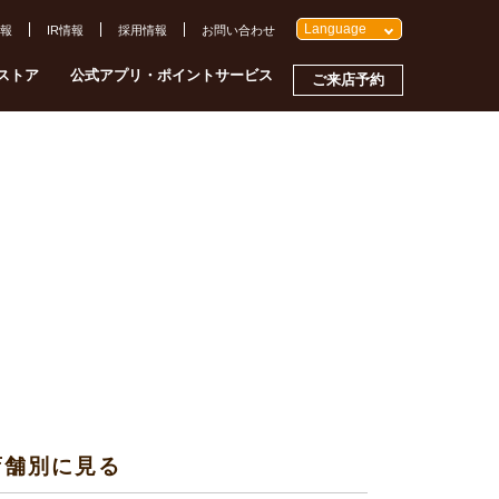
Language
報
IR情報
採用情報
お問い合わせ
ストア
公式アプリ・ポイントサービス
ご来店予約
店舗別に見る