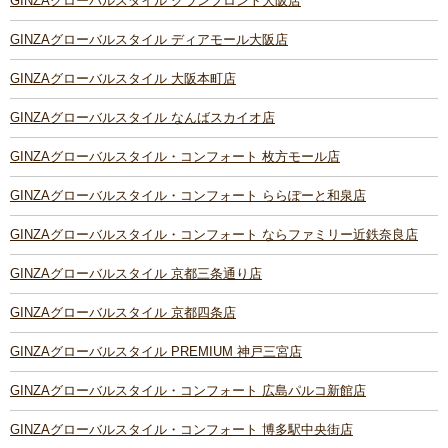
GINZAグローバルスタイル グランフロント大阪店
GINZAグローバルスタイル ディアモール大阪店
GINZAグローバルスタイル 大阪本町店
GINZAグローバルスタイル なんばスカイオ店
GINZAグローバルスタイル・コンフォート 枚方モール店
GINZAグローバルスタイル・コンフォート ららぽーと和泉店
GINZAグローバルスタイル・コンフォート ならファミリー近鉄奈良店
GINZAグローバルスタイル 京都三条通り店
GINZAグローバルスタイル 京都四条店
GINZAグローバルスタイル PREMIUM 神戸三宮店
GINZAグローバルスタイル・コンフォート 広島パルコ新館店
GINZAグローバルスタイル・コンフォート 博多駅中央街店