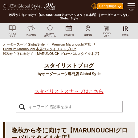
Language
晩秋から冬に向けて【MARUNOUCHIグローバルスタイル本店】｜オーダースーツなら
Global Style
オーダースーツ GlobalStyle
Premium Marunouchi 本店
Premium Marunouchi 本店のスタイリストブログ
晩秋から冬に向けて【MARUNOUCHIグローバルスタイル本店】
スタイリストブログ
byオーダースーツ専門店 Global Sytle
スタイリストスナップはこちら
晩秋から冬に向けて【MARUNOUCHIグロ
ーバルスタイル本店】