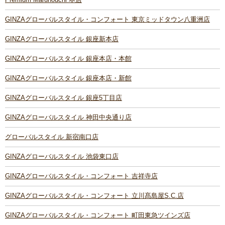
GINZAグローバルスタイル・コンフォート 東京ミッドタウン八重洲店
GINZAグローバルスタイル 銀座新本店
GINZAグローバルスタイル 銀座本店・本館
GINZAグローバルスタイル 銀座本店・新館
GINZAグローバルスタイル 銀座5丁目店
GINZAグローバルスタイル 神田中央通り店
グローバルスタイル 新宿南口店
GINZAグローバルスタイル 池袋東口店
GINZAグローバルスタイル・コンフォート 吉祥寺店
GINZAグローバルスタイル・コンフォート 立川髙島屋S.C.店
GINZAグローバルスタイル・コンフォート 町田東急ツインズ店