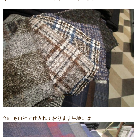
他にも自社で仕入れております生地には