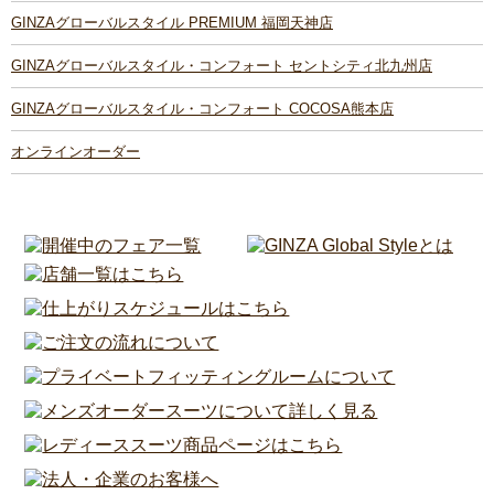
GINZAグローバルスタイル PREMIUM 福岡天神店
GINZAグローバルスタイル・コンフォート セントシティ北九州店
GINZAグローバルスタイル・コンフォート COCOSA熊本店
オンラインオーダー