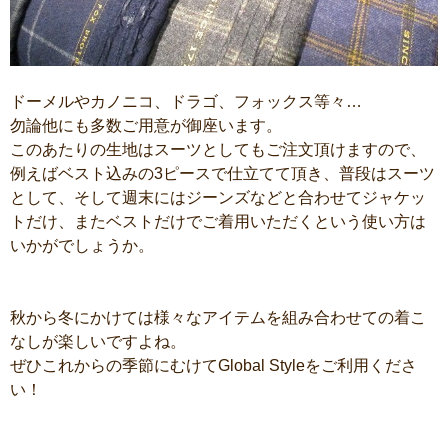
ドーメルやカノニコ、ドラゴ、フォックス等々…
勿論他にも多数ご用意が御座います。
このあたりの生地はスーツとしてもご注文頂けますので、
例えばベスト込みの3ピースで仕立てて頂き、普段はスーツ
として、そして週末にはジーンズなどと合わせてジャケッ
トだけ、またベストだけでご着用いただくという使い方は
いかがでしょうか。
秋から冬にかけては様々なアイテムを組み合わせての着こ
なしが楽しいですよね。
ぜひこれからの季節にむけてGlobal Styleをご利用くださ
い！