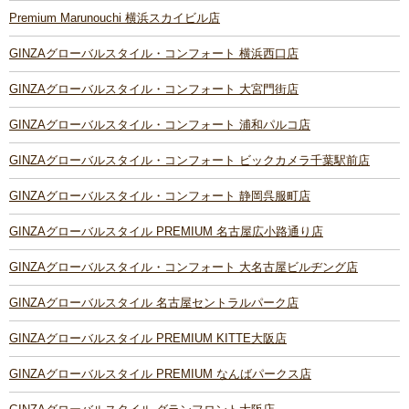
Premium Marunouchi 横浜スカイビル店
GINZAグローバルスタイル・コンフォート 横浜西口店
GINZAグローバルスタイル・コンフォート 大宮門街店
GINZAグローバルスタイル・コンフォート 浦和パルコ店
GINZAグローバルスタイル・コンフォート ビックカメラ千葉駅前店
GINZAグローバルスタイル・コンフォート 静岡呉服町店
GINZAグローバルスタイル PREMIUM 名古屋広小路通り店
GINZAグローバルスタイル・コンフォート 大名古屋ビルヂング店
GINZAグローバルスタイル 名古屋セントラルパーク店
GINZAグローバルスタイル PREMIUM KITTE大阪店
GINZAグローバルスタイル PREMIUM なんばパークス店