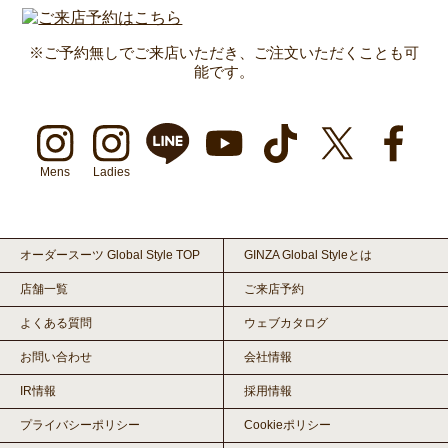
※ご予約無しでご来店いただき、ご注文いただくことも可
能です。
Mens
Ladies
オーダースーツ Global Style TOP
GINZA Global Styleとは
店舗一覧
ご来店予約
よくある質問
ウェブカタログ
お問い合わせ
会社情報
IR情報
採用情報
プライバシーポリシー
Cookieポリシー