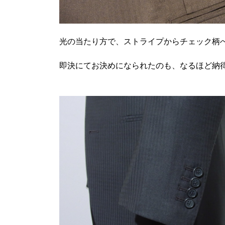
光の当たり方で、ストライプからチェック柄
即決にてお決めになられたのも、なるほど納