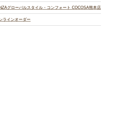
INZAグローバルスタイル・コンフォート COCOSA熊本店
ンラインオーダー