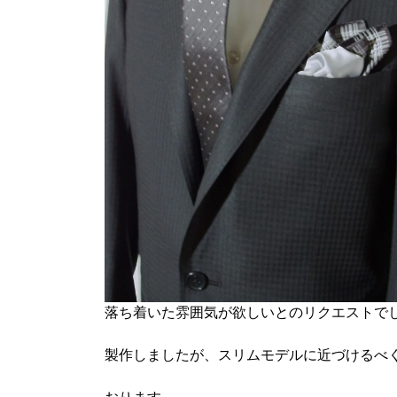
落ち着いた雰囲気が欲しいとのリクエストで
製作しましたが、スリムモデルに近づけるべ