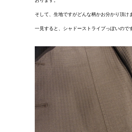
おります。
そして、生地ですがどんな柄かお分かり頂け
一見すると、シャドーストライプっぽいので