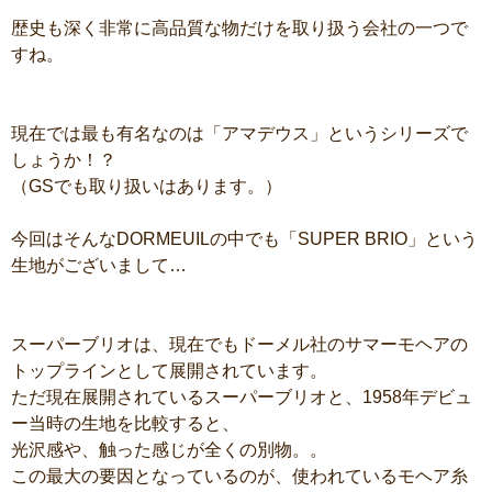
歴史も深く非常に高品質な物だけを取り扱う会社の一つで
すね。
現在では最も有名なのは「アマデウス」というシリーズで
しょうか！？
（GSでも取り扱いはあります。）
今回はそんなDORMEUILの中でも「SUPER BRIO」という
生地がございまして…
スーパーブリオは、現在でもドーメル社のサマーモヘアの
トップラインとして展開されています。
ただ現在展開されているスーパーブリオと、1958年デビュ
ー当時の生地を比較すると、
光沢感や、触った感じが全くの別物。。
この最大の要因となっているのが、使われているモヘア糸