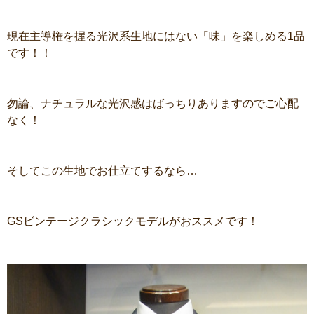
現在主導権を握る光沢系生地にはない「味」を楽しめる1品
です！！
勿論、ナチュラルな光沢感はばっちりありますのでご心配
なく！
そしてこの生地でお仕立てするなら…
GSビンテージクラシックモデルがおススメです！