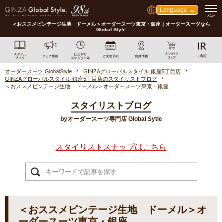
Language
＜おススメビンテージ生地 ドーメル＞オーダースーツ東京・銀座｜オーダースーツなら
Global Style
オーダースーツ GlobalStyle
GINZAグローバルスタイル 銀座5丁目店
GINZAグローバルスタイル 銀座5丁目店のスタイリストブログ
＜おススメビンテージ生地 ドーメル＞オーダースーツ東京・銀座
スタイリストブログ
byオーダースーツ専門店 Global Sytle
スタイリストスナップはこちら
＜おススメビンテージ生地 ドーメル＞オ
ーダースーツ東京・銀座