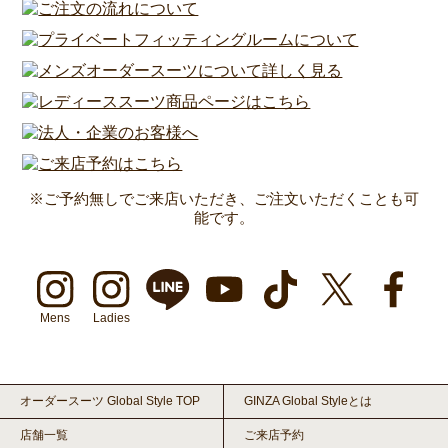
※ご予約無しでご来店いただき、ご注文いただくことも可
能です。
Mens
Ladies
オーダースーツ Global Style TOP
GINZA Global Styleとは
店舗一覧
ご来店予約