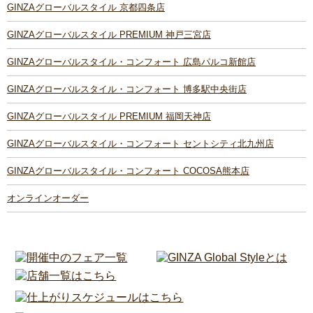
GINZAグローバルスタイル 京都四条店
GINZAグローバルスタイル PREMIUM 神戸三宮店
GINZAグローバルスタイル・コンフォート 広島パルコ新館店
GINZAグローバルスタイル・コンフォート 博多駅中央街店
GINZAグローバルスタイル PREMIUM 福岡天神店
GINZAグローバルスタイル・コンフォート セントシティ北九州店
GINZAグローバルスタイル・コンフォート COCOSA熊本店
オンラインオーダー