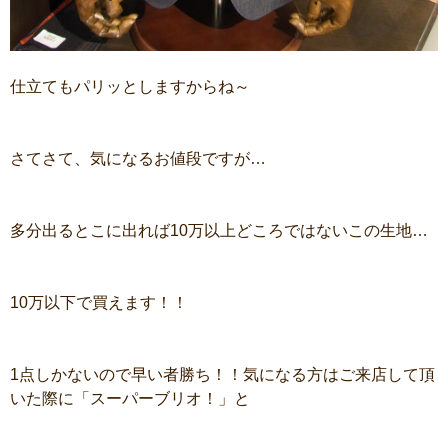
仕立てもパリッとしますからね～
さてさて、気になるお値段ですが…
多分出るとこに出れば10万以上どころではないこの生地…
10万以下で買えます！！
1点しかないので早い者勝ち！！気になる方はご来店して頂
いた際に「スーパーブリオ！」と