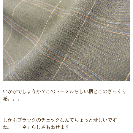
いかがでしょうか？このドーメルらしい柄とこのざっくり
感。。。
しかもブラックのチェックなんてちょっと珍しいです
ね。。「今」らしさも出せます。