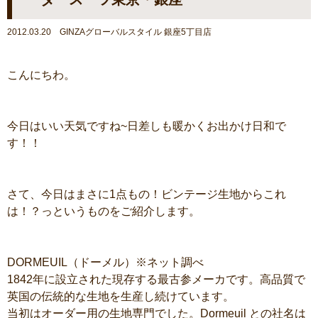
2012.03.20 GINZAグローバルスタイル 銀座5丁目店
こんにちわ。
今日はいい天気ですね~日差しも暖かくお出かけ日和で
す！！
さて、今日はまさに1点もの！ビンテージ生地からこれ
は！？っというものをご紹介します。
DORMEUIL（ドーメル）※ネット調べ
1842年に設立された現存する最古参メーカです。高品質で
英国の伝統的な生地を生産し続けています。
当初はオーダー用の生地専門でした。Dormeuil との社名は