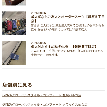
2026.08.06
成人式ならご友人とオーダースーツ【銀座５丁目
店】
皆さま こんにちは 最近成人式用でご検討とのお声がちら
ほら お住まいの場所によっては18歳で成人 ...
2026.08.05
個人的おすすめ秋冬生地 【銀座５丁目店】
こんにちは。 今回ご紹介するのは、個人的におすすめな
生地です。 秋冬生地 ...
店舗別に見る
GINZAグローバルスタイル・コンフォート 札幌パルコ店
GINZAグローバルスタイル・コンフォート クラックス仙台店