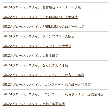
GINZAグローバルスタイル 名古屋セントラルパーク店
GINZAグローバルスタイル PREMIUM KITTE大阪店
GINZAグローバルスタイル PREMIUM なんばパークス店
GINZAグローバルスタイル グランフロント大阪店
GINZAグローバルスタイル ディアモール大阪店
GINZAグローバルスタイル 大阪本町店
GINZAグローバルスタイル なんばスカイオ店
GINZAグローバルスタイル・コンフォート 枚方モール店
GINZAグローバルスタイル・コンフォート ららぽーと和泉店
GINZAグローバルスタイル・コンフォート ならファミリー近鉄奈良店
GINZAグローバルスタイル 京都三条通り店