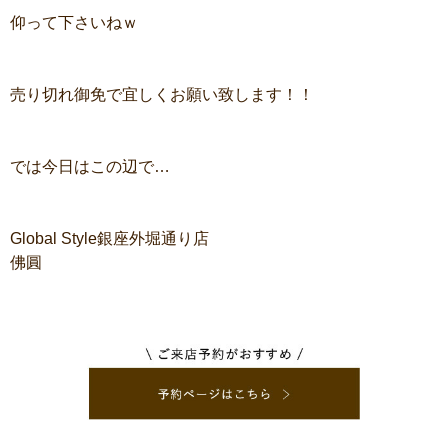
仰って下さいねｗ
売り切れ御免で宜しくお願い致します！！
では今日はこの辺で…
Global Style銀座外堀通り店
佛圓