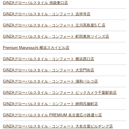
GINZAグローバルスタイル 池袋東口店
GINZAグローバルスタイル・コンフォート 吉祥寺店
GINZAグローバルスタイル・コンフォート 立川髙島屋S.C.店
GINZAグローバルスタイル・コンフォート 町田東急ツインズ店
Premium Marunouchi 横浜スカイビル店
GINZAグローバルスタイル・コンフォート 横浜西口店
GINZAグローバルスタイル・コンフォート 大宮門街店
GINZAグローバルスタイル・コンフォート 浦和パルコ店
GINZAグローバルスタイル・コンフォート ビックカメラ千葉駅前店
GINZAグローバルスタイル・コンフォート 静岡呉服町店
GINZAグローバルスタイル PREMIUM 名古屋広小路通り店
GINZAグローバルスタイル・コンフォート 大名古屋ビルヂング店