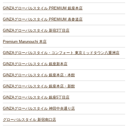
GINZAグローバルスタイル PREMIUM 銀座本店
GINZAグローバルスタイル PREMIUM 表参道店
GINZAグローバルスタイル 新宿3丁目店
Premium Marunouchi 本店
GINZAグローバルスタイル・コンフォート 東京ミッドタウン八重洲店
GINZAグローバルスタイル 銀座新本店
GINZAグローバルスタイル 銀座本店・本館
GINZAグローバルスタイル 銀座本店・新館
GINZAグローバルスタイル 銀座5丁目店
GINZAグローバルスタイル 神田中央通り店
グローバルスタイル 新宿南口店