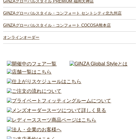
GINZAグローバルスタイル PREMIUM 福岡天神店
GINZAグローバルスタイル・コンフォート セントシティ北九州店
GINZAグローバルスタイル・コンフォート COCOSA熊本店
オンラインオーダー