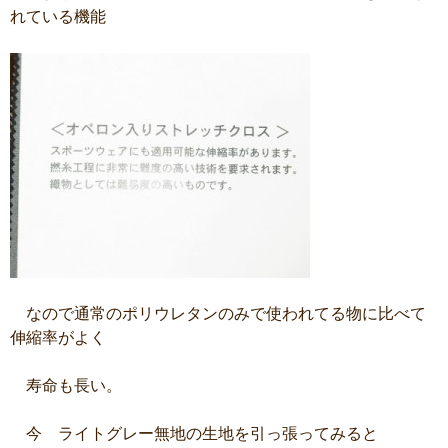
れている機能
なので通常のポリウレタンのみで使われてる物に比べて
伸縮率がよく
寿命も長い。
今 ライトグレー無地の生地を引っ張ってみると