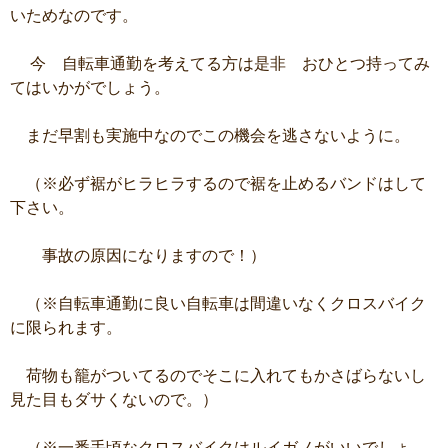
いためなのです。
今 自転車通勤を考えてる方は是非 おひとつ持ってみ
てはいかがでしょう。
まだ早割も実施中なのでこの機会を逃さないように。
（※必ず裾がヒラヒラするので裾を止めるバンドはして
下さい。
事故の原因になりますので！）
（※自転車通勤に良い自転車は間違いなくクロスバイク
に限られます。
荷物も籠がついてるのでそこに入れてもかさばらないし
見た目もダサくないので。）
（※一番手頃なクロスバイクはルイガノがいいでしょ