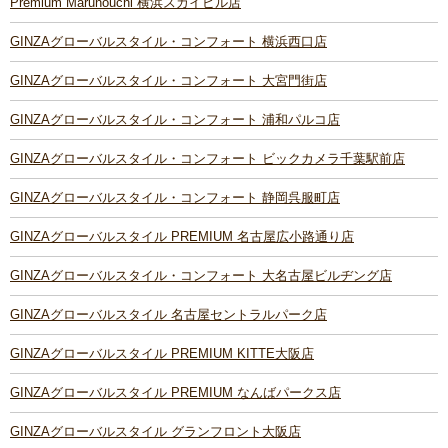
Premium Marunouchi 横浜スカイビル店
GINZAグローバルスタイル・コンフォート 横浜西口店
GINZAグローバルスタイル・コンフォート 大宮門街店
GINZAグローバルスタイル・コンフォート 浦和パルコ店
GINZAグローバルスタイル・コンフォート ビックカメラ千葉駅前店
GINZAグローバルスタイル・コンフォート 静岡呉服町店
GINZAグローバルスタイル PREMIUM 名古屋広小路通り店
GINZAグローバルスタイル・コンフォート 大名古屋ビルヂング店
GINZAグローバルスタイル 名古屋セントラルパーク店
GINZAグローバルスタイル PREMIUM KITTE大阪店
GINZAグローバルスタイル PREMIUM なんばパークス店
GINZAグローバルスタイル グランフロント大阪店