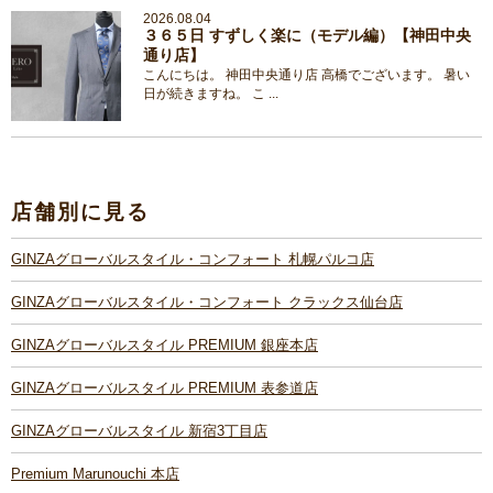
2026.08.04
３６５日 すずしく楽に（モデル編）【神田中央
通り店】
こんにちは。 神田中央通り店 高橋でございます。 暑い
日が続きますね。 こ ...
店舗別に見る
GINZAグローバルスタイル・コンフォート 札幌パルコ店
GINZAグローバルスタイル・コンフォート クラックス仙台店
GINZAグローバルスタイル PREMIUM 銀座本店
GINZAグローバルスタイル PREMIUM 表参道店
GINZAグローバルスタイル 新宿3丁目店
Premium Marunouchi 本店