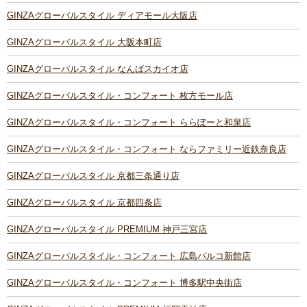
GINZAグローバルスタイル ディアモール大阪店
GINZAグローバルスタイル 大阪本町店
GINZAグローバルスタイル なんばスカイオ店
GINZAグローバルスタイル・コンフォート 枚方モール店
GINZAグローバルスタイル・コンフォート ららぽーと和泉店
GINZAグローバルスタイル・コンフォート ならファミリー近鉄奈良店
GINZAグローバルスタイル 京都三条通り店
GINZAグローバルスタイル 京都四条店
GINZAグローバルスタイル PREMIUM 神戸三宮店
GINZAグローバルスタイル・コンフォート 広島パルコ新館店
GINZAグローバルスタイル・コンフォート 博多駅中央街店