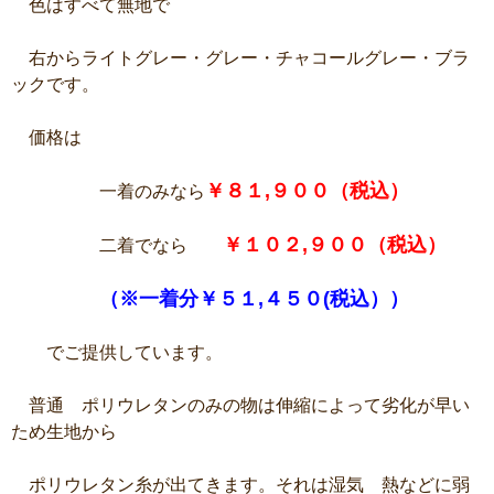
色はすべて無地で
右からライトグレー・グレー・チャコールグレー・ブラ
ックです。
価格は
￥８１,９００（税込）
一着のみなら
￥１０２,９００（税込）
二着でなら
（※一着分￥５１,４５０(税込））
でご提供しています。
普通 ポリウレタンのみの物は伸縮によって劣化が早い
ため生地から
ポリウレタン糸が出てきます。それは湿気 熱などに弱