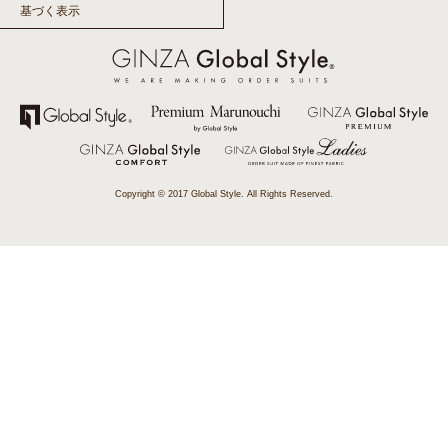
基づく表示
Copyright © 2017 Global Style. All Rights Reserved.