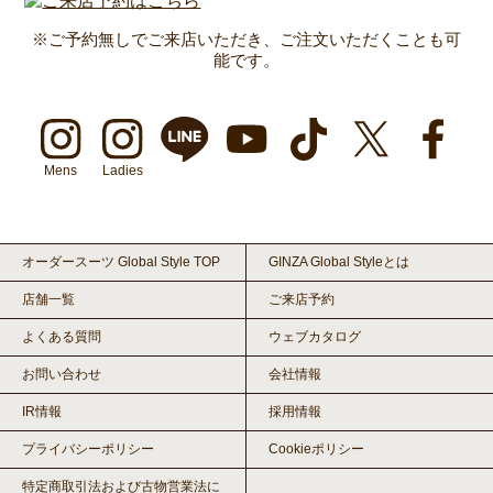
※ご予約無しでご来店いただき、ご注文いただくことも可
能です。
Mens
Ladies
オーダースーツ Global Style TOP
GINZA Global Styleとは
店舗一覧
ご来店予約
よくある質問
ウェブカタログ
お問い合わせ
会社情報
IR情報
採用情報
プライバシーポリシー
Cookieポリシー
特定商取引法および古物営業法に