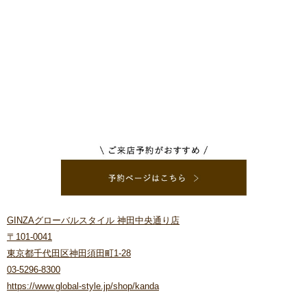
GINZAグローバルスタイル 神田中央通り店
〒101-0041
東京都千代田区神田須田町1-28
03-5296-8300
https://www.global-style.jp/shop/kanda