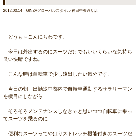
2012.03.14 GINZAグローバルスタイル 神田中央通り店
どうも～こんにちわです。
今日は外出するのにスーツだけでもいいくらいな気持ち
良い快晴ですね。
こんな時は自転車で少し遠出したい気分です。
今日の朝 出勤途中都内で自転車通勤するサラリーマン
を横目にしながら
そろそろメンテナンスしなきゃと思いつつ自転車に乗っ
てスーツを乗るのに
便利なスーツってやはりストレッチ機能付きのスーツだ