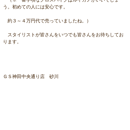
う。初めての人には安心です。
約３～４万円代で売っていましたね。）
スタイリストが皆さんをいつでも皆さんをお待ちしてお
ります。
ＧＳ神田中央通り店 砂川