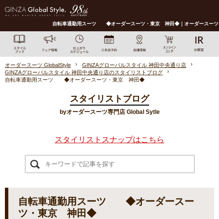
自転車通勤用スーツ ◆オーダースーツ・東京 神田◆｜オーダースーツならGlo
オーダースーツ GlobalStyle
GINZAグローバルスタイル 神田中央通り店
GINZAグローバルスタイル 神田中央通り店のスタイリストブログ
自転車通勤用スーツ ◆オーダースーツ・東京 神田◆
スタイリストブログ
byオーダースーツ専門店 Global Sytle
スタイリストスナップはこちら
自転車通勤用スーツ ◆オーダースー
ツ・東京 神田◆