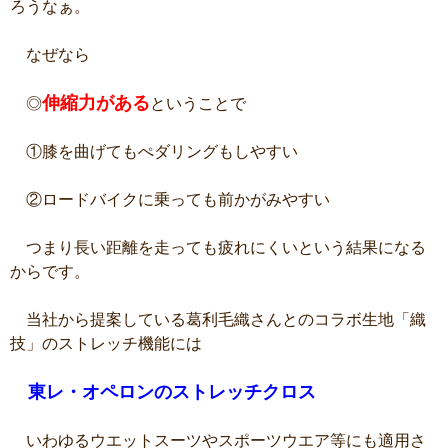
ろうなぁ。
なぜなら
伸縮力がある
◎
ということで
①膝を曲げてもぺダリングもしやすい
②ロードバイクに乗っても前かがみやすい
つまり長い距離を走っても疲れにくいという結果になる
からです。
当社から提案している葛利毛織さんとのコラボ生地「織
技」のストレッチ機能には
東レ・オペロンのストレッチクロス
いわゆるウエットスーツやスポーツウエア等にも適用さ