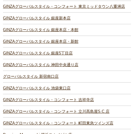
GINZAグローバルスタイル・コンフォート 東京ミッドタウン八重洲店
GINZAグローバルスタイル 銀座新本店
GINZAグローバルスタイル 銀座本店・本館
GINZAグローバルスタイル 銀座本店・新館
GINZAグローバルスタイル 銀座5丁目店
GINZAグローバルスタイル 神田中央通り店
グローバルスタイル 新宿南口店
GINZAグローバルスタイル 池袋東口店
GINZAグローバルスタイル・コンフォート 吉祥寺店
GINZAグローバルスタイル・コンフォート 立川髙島屋S.C.店
GINZAグローバルスタイル・コンフォート 町田東急ツインズ店