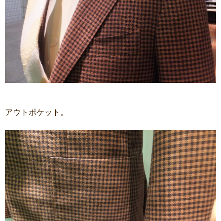
アウトポケット。