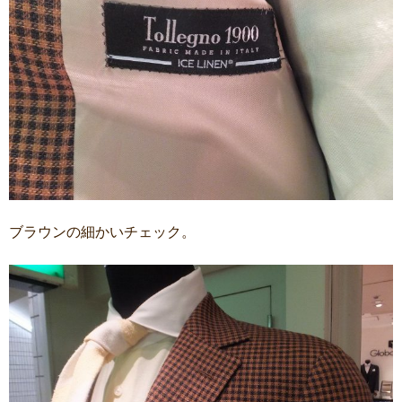
ブラウンの細かいチェック。