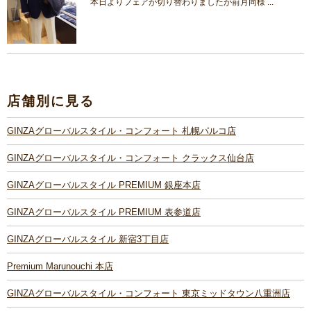
本日よりフェアが切り替わりましたが前月同様 ...
店舗別に見る
GINZAグローバルスタイル・コンフォート 札幌パルコ店
GINZAグローバルスタイル・コンフォート クラックス仙台店
GINZAグローバルスタイル PREMIUM 銀座本店
GINZAグローバルスタイル PREMIUM 表参道店
GINZAグローバルスタイル 新宿3丁目店
Premium Marunouchi 本店
GINZAグローバルスタイル・コンフォート 東京ミッドタウン八重洲店