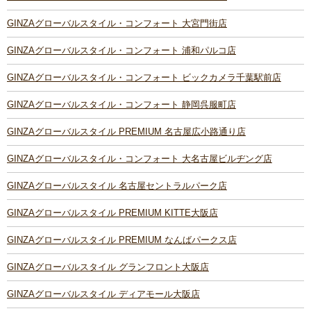
GINZAグローバルスタイル・コンフォート 大宮門街店
GINZAグローバルスタイル・コンフォート 浦和パルコ店
GINZAグローバルスタイル・コンフォート ビックカメラ千葉駅前店
GINZAグローバルスタイル・コンフォート 静岡呉服町店
GINZAグローバルスタイル PREMIUM 名古屋広小路通り店
GINZAグローバルスタイル・コンフォート 大名古屋ビルヂング店
GINZAグローバルスタイル 名古屋セントラルパーク店
GINZAグローバルスタイル PREMIUM KITTE大阪店
GINZAグローバルスタイル PREMIUM なんばパークス店
GINZAグローバルスタイル グランフロント大阪店
GINZAグローバルスタイル ディアモール大阪店