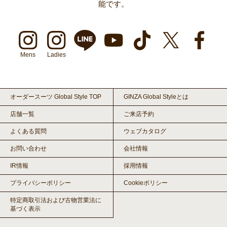
能です。
Mens
Ladies
オーダースーツ Global Style TOP
GINZA Global Styleとは
店舗一覧
ご来店予約
よくある質問
ウェブカタログ
お問い合わせ
会社情報
IR情報
採用情報
プライバシーポリシー
Cookieポリシー
特定商取引法および古物営業法に
基づく表示