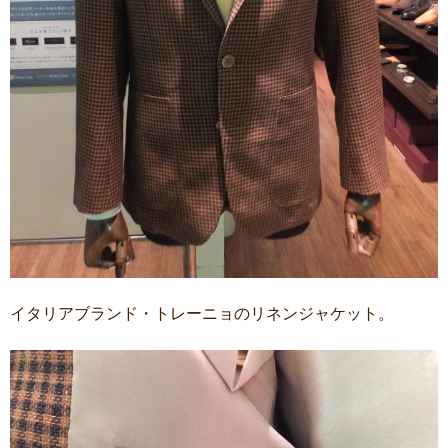
イタリアブランド・トレーニョのリネンジャケット。