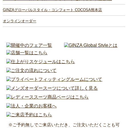
GINZAグローバルスタイル・コンフォート COCOSA熊本店
オンラインオーダー
※ご予約無しでご来店いただき、ご注文いただくことも可