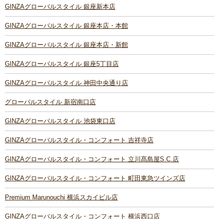
GINZAグローバルスタイル 銀座新本店
GINZAグローバルスタイル 銀座本店・本館
GINZAグローバルスタイル 銀座本店・新館
GINZAグローバルスタイル 銀座5丁目店
GINZAグローバルスタイル 神田中央通り店
グローバルスタイル 新宿南口店
GINZAグローバルスタイル 池袋東口店
GINZAグローバルスタイル・コンフォート 吉祥寺店
GINZAグローバルスタイル・コンフォート 立川髙島屋S.C.店
GINZAグローバルスタイル・コンフォート 町田東急ツインズ店
Premium Marunouchi 横浜スカイビル店
GINZAグローバルスタイル・コンフォート 横浜西口店