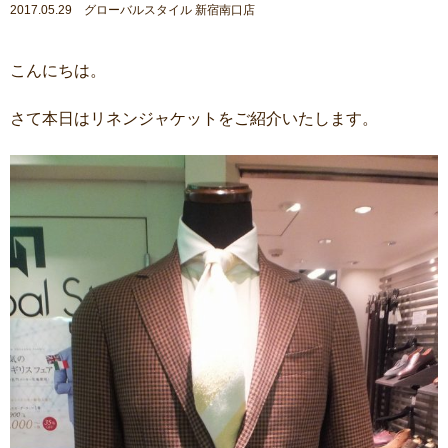
2017.05.29 グローバルスタイル 新宿南口店
こんにちは。
さて本日はリネンジャケットをご紹介いたします。