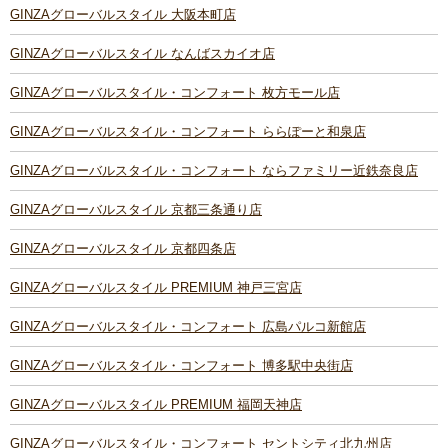
GINZAグローバルスタイル 大阪本町店
GINZAグローバルスタイル なんばスカイオ店
GINZAグローバルスタイル・コンフォート 枚方モール店
GINZAグローバルスタイル・コンフォート ららぽーと和泉店
GINZAグローバルスタイル・コンフォート ならファミリー近鉄奈良店
GINZAグローバルスタイル 京都三条通り店
GINZAグローバルスタイル 京都四条店
GINZAグローバルスタイル PREMIUM 神戸三宮店
GINZAグローバルスタイル・コンフォート 広島パルコ新館店
GINZAグローバルスタイル・コンフォート 博多駅中央街店
GINZAグローバルスタイル PREMIUM 福岡天神店
GINZAグローバルスタイル・コンフォート セントシティ北九州店