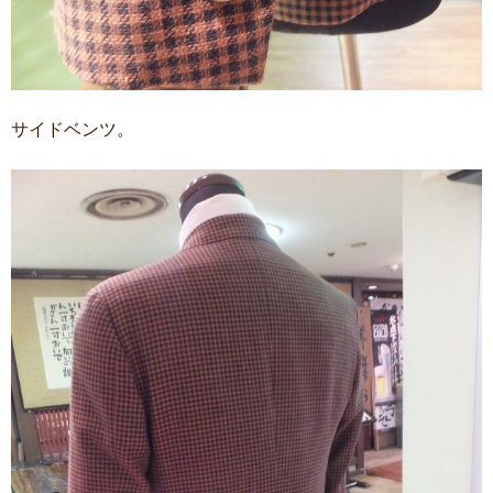
サイドベンツ。