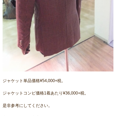
ジャケット単品価格¥54,000+税。
ジャケットコンビ価格1着あたり¥36,000+税。
是非参考にしてください。