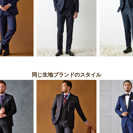
同じ生地ブランドのスタイル