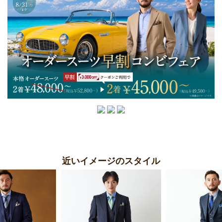
近いイメージのスタイル