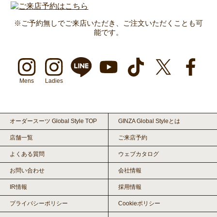
※ご予約無しでご来店いただき、ご注文いただくことも可
能です。
Mens
Ladies
オーダースーツ Global Style TOP
GINZA Global Styleとは
店舗一覧
ご来店予約
よくある質問
ウェブカタログ
お問い合わせ
会社情報
IR情報
採用情報
プライバシーポリシー
Cookieポリシー