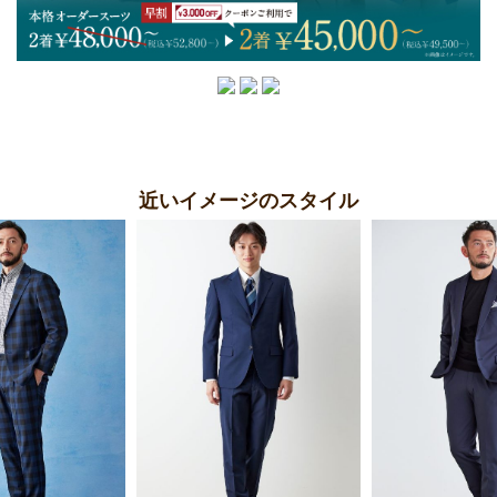
近いイメージのスタイル