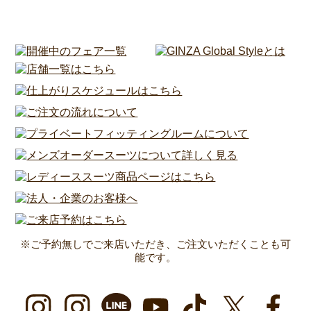
※ご予約無しでご来店いただき、ご注文いただくことも可
能です。