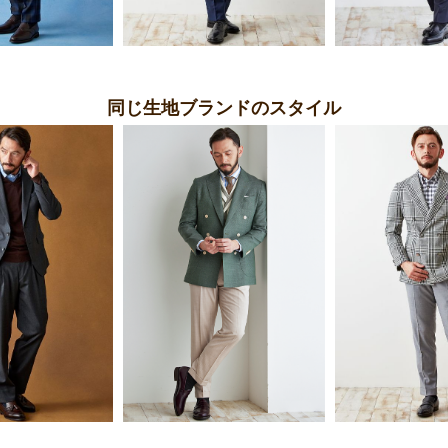
同じ生地ブランドのスタイル