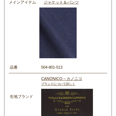
メインアイテム
ジャケット＆パンツ
品番
504-801-513
CANONICO – カノニコ
ブランドについて詳しく
生地ブランド