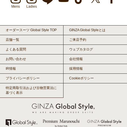
Mens
Ladies
オーダースーツ Global Style TOP
GINZA Global Styleとは
店舗一覧
ご来店予約
よくある質問
ウェブカタログ
お問い合わせ
会社情報
IR情報
採用情報
プライバシーポリシー
Cookieポリシー
特定商取引法および古物営業法に
基づく表示