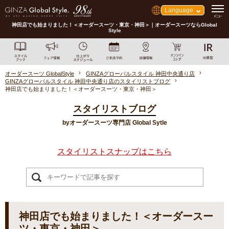
Language
神田店でも始まりました！＜オーダースーツ・東京・神田＞｜オーダースーツならGlobal
Style
オーダースーツ GlobalStyle
GINZAグローバルスタイル 神田中央通り店
GINZAグローバルスタイル 神田中央通り店のスタイリストブログ
神田店でも始まりました！＜オーダースーツ・東京・神田＞
スタイリストブログ
byオーダースーツ専門店 Global Sytle
スタイリストスナップはこちら
神田店でも始まりました！＜オーダースー
ツ・東京・神田＞