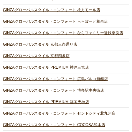
GINZAグローバルスタイル・コンフォート 枚方モール店
GINZAグローバルスタイル・コンフォート ららぽーと和泉店
GINZAグローバルスタイル・コンフォート ならファミリー近鉄奈良店
GINZAグローバルスタイル 京都三条通り店
GINZAグローバルスタイル 京都四条店
GINZAグローバルスタイル PREMIUM 神戸三宮店
GINZAグローバルスタイル・コンフォート 広島パルコ新館店
GINZAグローバルスタイル・コンフォート 博多駅中央街店
GINZAグローバルスタイル PREMIUM 福岡天神店
GINZAグローバルスタイル・コンフォート セントシティ北九州店
GINZAグローバルスタイル・コンフォート COCOSA熊本店