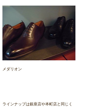
メダリオン
ラインナップは銀座店や本町店と同じく