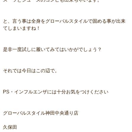
と、言う事は全身をグローバルスタイルで固める事が出来
てしまいますね！
是非一度試しに履いてみてはいかがでしょう？
それでは今日はこの辺で。
PS・インフルエンザには十分お気をつけください
グローバルスタイル神田中央通り店
久保田