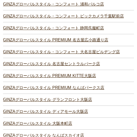
GINZAグローバルスタイル・コンフォート 浦和パルコ店
GINZAグローバルスタイル・コンフォート ビックカメラ千葉駅前店
GINZAグローバルスタイル・コンフォート 静岡呉服町店
GINZAグローバルスタイル PREMIUM 名古屋広小路通り店
GINZAグローバルスタイル・コンフォート 大名古屋ビルヂング店
GINZAグローバルスタイル 名古屋セントラルパーク店
GINZAグローバルスタイル PREMIUM KITTE大阪店
GINZAグローバルスタイル PREMIUM なんばパークス店
GINZAグローバルスタイル グランフロント大阪店
GINZAグローバルスタイル ディアモール大阪店
GINZAグローバルスタイル 大阪本町店
GINZAグローバルスタイル なんばスカイオ店