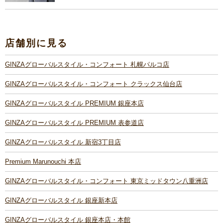
店舗別に見る
GINZAグローバルスタイル・コンフォート 札幌パルコ店
GINZAグローバルスタイル・コンフォート クラックス仙台店
GINZAグローバルスタイル PREMIUM 銀座本店
GINZAグローバルスタイル PREMIUM 表参道店
GINZAグローバルスタイル 新宿3丁目店
Premium Marunouchi 本店
GINZAグローバルスタイル・コンフォート 東京ミッドタウン八重洲店
GINZAグローバルスタイル 銀座新本店
GINZAグローバルスタイル 銀座本店・本館