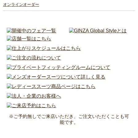
オンラインオーダー
※ご予約無しでご来店いただき、ご注文いただくことも可
能です。