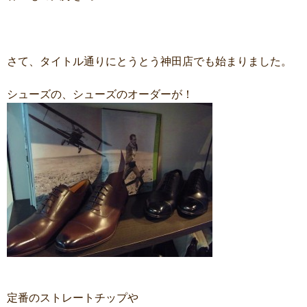
さて、タイトル通りにとうとう神田店でも始まりました。
シューズの、シューズのオーダーが！
定番のストレートチップや