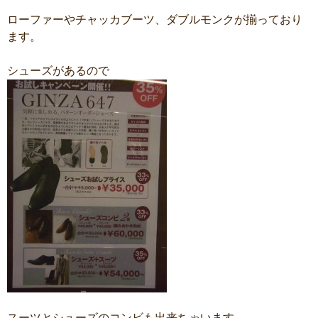
ローファーやチャッカブーツ、ダブルモンクが揃っており
ます。
シューズがあるので
スーツとシューズのコンビも出来ちゃいます。