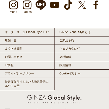
Mens
Ladies
オーダースーツ Global Style TOP
GINZA Global Styleとは
店舗一覧
ご来店予約
よくある質問
ウェブカタログ
お問い合わせ
会社情報
IR情報
採用情報
プライバシーポリシー
Cookieポリシー
特定商取引法および古物営業法に
基づく表示