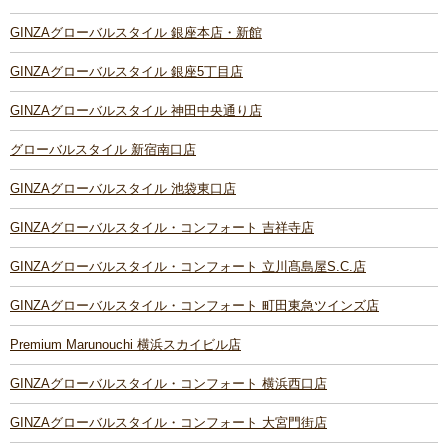
GINZAグローバルスタイル 銀座本店・新館
GINZAグローバルスタイル 銀座5丁目店
GINZAグローバルスタイル 神田中央通り店
グローバルスタイル 新宿南口店
GINZAグローバルスタイル 池袋東口店
GINZAグローバルスタイル・コンフォート 吉祥寺店
GINZAグローバルスタイル・コンフォート 立川髙島屋S.C.店
GINZAグローバルスタイル・コンフォート 町田東急ツインズ店
Premium Marunouchi 横浜スカイビル店
GINZAグローバルスタイル・コンフォート 横浜西口店
GINZAグローバルスタイル・コンフォート 大宮門街店