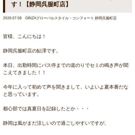
す！【静岡呉服町店】
2026.07.08 GINZAグローバルスタイル・コンフォート 静岡呉服町店
皆様、こんにちは！
静岡呉服町店の鮎澤です。
本日、出勤時間にバス停までの道のりでセミの鳴き声が聞
こえてきました！！
今年に入って初めて声を聞きまして、いよいよ夏本番だな
と思っています。
都心部では真夏日を記録したとか・・・
静岡は風がまだ涼しいので過ごしやすいですが、