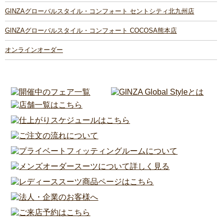
GINZAグローバルスタイル・コンフォート セントシティ北九州店
GINZAグローバルスタイル・コンフォート COCOSA熊本店
オンラインオーダー