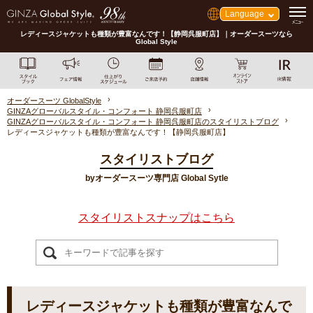
Language
レディースジャケットも種類が豊富なんです！【静岡呉服町店】｜オーダースーツなら
Global Style
オーダースーツ GlobalStyle
GINZAグローバルスタイル・コンフォート 静岡呉服町店
GINZAグローバルスタイル・コンフォート 静岡呉服町店のスタイリストブログ
レディースジャケットも種類が豊富なんです！【静岡呉服町店】
スタイリストブログ
byオーダースーツ専門店 Global Sytle
スタイリストスナップはこちら
レディースジャケットも種類が豊富なんで