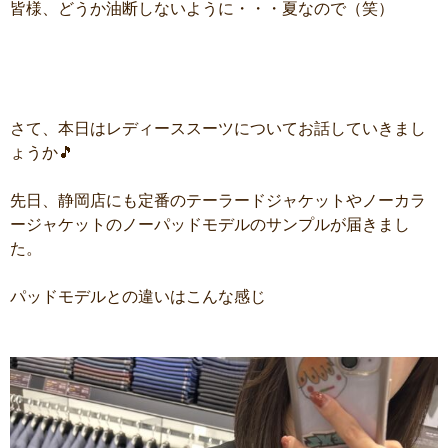
皆様、どうか油断しないように・・・夏なので（笑）
さて、本日はレディーススーツについてお話していきまし
ょうか🎵
先日、静岡店にも定番のテーラードジャケットやノーカラ
ージャケットのノーパッドモデルのサンプルが届きまし
た。
パッドモデルとの違いはこんな感じ