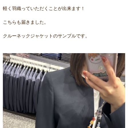
軽く羽織っていただくことが出来ます！
こちらも届きました。
クルーネックジャケットのサンプルです。