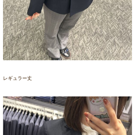
レギュラー丈