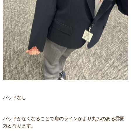
パッドなし
パッドがなくなることで肩のラインがより丸みのある雰囲
気となります。