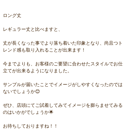
ロング丈
レギュラー丈と比べますと、
丈が長くなった事でより落ち着いた印象となり、尚且つト
レンド感も取り入れることが出来ます！
今までよりも、お客様のご要望に合わせたスタイルでお仕
立てが出来るようになりました。
サンプルが届いたことでイメージがしやすくなったのでは
ないでしょうか😊
ぜひ、店頭にてご試着してみてイメージを膨らませてみる
のはいかがでしょうか🌟
お待ちしておりますね！！