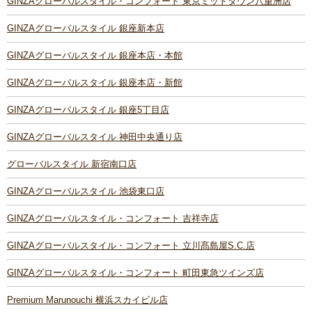
GINZAグローバルスタイル・コンフォート 東京ミッドタウン八重洲店
GINZAグローバルスタイル 銀座新本店
GINZAグローバルスタイル 銀座本店・本館
GINZAグローバルスタイル 銀座本店・新館
GINZAグローバルスタイル 銀座5丁目店
GINZAグローバルスタイル 神田中央通り店
グローバルスタイル 新宿南口店
GINZAグローバルスタイル 池袋東口店
GINZAグローバルスタイル・コンフォート 吉祥寺店
GINZAグローバルスタイル・コンフォート 立川髙島屋S.C.店
GINZAグローバルスタイル・コンフォート 町田東急ツインズ店
Premium Marunouchi 横浜スカイビル店