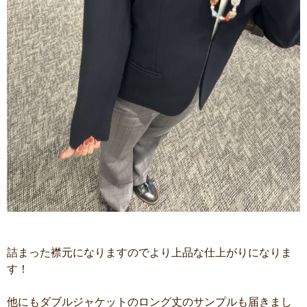
詰まった襟元になりますのでより上品な仕上がりになりま
す！
他にもダブルジャケットのロング丈のサンプルも届きまし