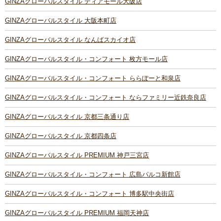
GINZAグローバルスタイル ディアモール大阪店
GINZAグローバルスタイル 大阪本町店
GINZAグローバルスタイル なんばスカイオ店
GINZAグローバルスタイル・コンフォート 枚方モール店
GINZAグローバルスタイル・コンフォート ららぽーと和泉店
GINZAグローバルスタイル・コンフォート ならファミリー近鉄奈良店
GINZAグローバルスタイル 京都三条通り店
GINZAグローバルスタイル 京都四条店
GINZAグローバルスタイル PREMIUM 神戸三宮店
GINZAグローバルスタイル・コンフォート 広島パルコ新館店
GINZAグローバルスタイル・コンフォート 博多駅中央街店
GINZAグローバルスタイル PREMIUM 福岡天神店