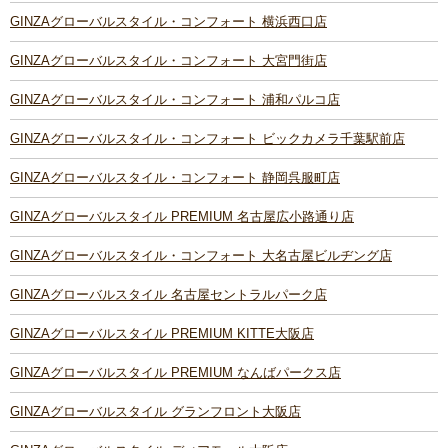
GINZAグローバルスタイル・コンフォート 横浜西口店
GINZAグローバルスタイル・コンフォート 大宮門街店
GINZAグローバルスタイル・コンフォート 浦和パルコ店
GINZAグローバルスタイル・コンフォート ビックカメラ千葉駅前店
GINZAグローバルスタイル・コンフォート 静岡呉服町店
GINZAグローバルスタイル PREMIUM 名古屋広小路通り店
GINZAグローバルスタイル・コンフォート 大名古屋ビルヂング店
GINZAグローバルスタイル 名古屋セントラルパーク店
GINZAグローバルスタイル PREMIUM KITTE大阪店
GINZAグローバルスタイル PREMIUM なんばパークス店
GINZAグローバルスタイル グランフロント大阪店