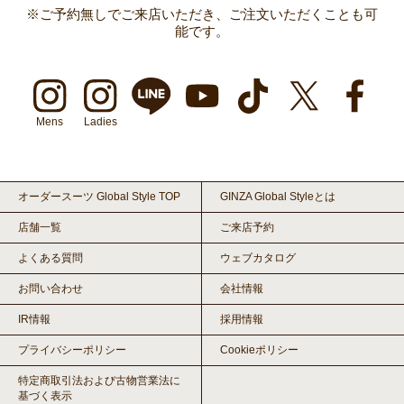
※ご予約無しでご来店いただき、ご注文いただくことも可
能です。
Mens
Ladies
オーダースーツ Global Style TOP
GINZA Global Styleとは
店舗一覧
ご来店予約
よくある質問
ウェブカタログ
お問い合わせ
会社情報
IR情報
採用情報
プライバシーポリシー
Cookieポリシー
特定商取引法および古物営業法に
基づく表示