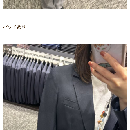
パッドあり