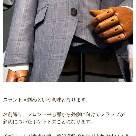
スラント＝斜めという意味となります。
名前通り、フロント中心部から外側に向けてフラップが
斜めについたポケットのことになります。