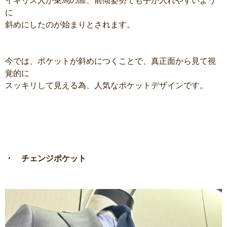
イギリス人が乗馬の際、前傾姿勢でも手が入れやすいよう
に
斜めにしたのが始まりとされます。
今では、ポケットが斜めにつくことで、真正面から見て視
覚的に
スッキリして見える為、人気なポケットデザインです。
・ チェンジポケット