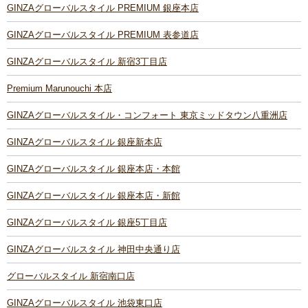
GINZAグローバルスタイル PREMIUM 銀座本店
GINZAグローバルスタイル PREMIUM 表参道店
GINZAグローバルスタイル 新宿3丁目店
Premium Marunouchi 本店
GINZAグローバルスタイル・コンフォート 東京ミッドタウン八重洲店
GINZAグローバルスタイル 銀座新本店
GINZAグローバルスタイル 銀座本店・本館
GINZAグローバルスタイル 銀座本店・新館
GINZAグローバルスタイル 銀座5丁目店
GINZAグローバルスタイル 神田中央通り店
グローバルスタイル 新宿南口店
GINZAグローバルスタイル 池袋東口店