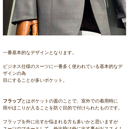
一番基本的なデザインとなります。
ビジネス仕様のスーツに一番多く使われている基本的なデ
ザインの為
目にすることが多いポケット。
フラップ
とはポケットの蓋のことで、室外での着用時に
雨やほこりが入ることを防ぐ目的で付けられたものです。
フラップを外に出すか悩まれる方も多いかと思いますが
スーツのマナーとして、外出時は外に出す事がおススメ！