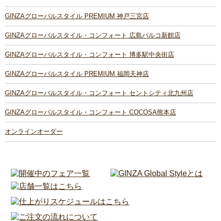
GINZAグローバルスタイル PREMIUM 神戸三宮店
GINZAグローバルスタイル・コンフォート 広島パルコ新館店
GINZAグローバルスタイル・コンフォート 博多駅中央街店
GINZAグローバルスタイル PREMIUM 福岡天神店
GINZAグローバルスタイル・コンフォート セントシティ北九州店
GINZAグローバルスタイル・コンフォート COCOSA熊本店
オンラインオーダー