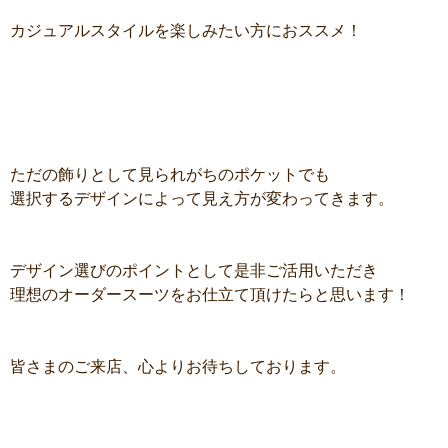
カジュアルスタイルを楽しみたい方におススメ！
ただの飾りとして見られがちのポケットでも
選択するデザインによって見え方が変わってきます。
デザイン選びのポイントとして是非ご活用いただき
理想のオーダースーツをお仕立て頂けたらと思います！
皆さまのご来店、心よりお待ちしております。