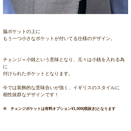
脇ポケットの上に
もう一つ小さなポケットが付いてる仕様のデザイン。
チェンジ＝小銭という意味となり、元々は小銭を入れる為
に
付けられたポケットとなります。
今では装飾的な意味合いが強く、イギリスのスタイルに
相性抜群なデザインです！
※ チェンジポケットは有料オプション¥1,000(税抜き)となります