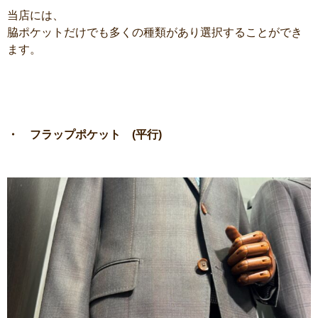
当店には、
脇ポケットだけでも多くの種類があり選択することができ
ます。
・ フラップポケット (平行)