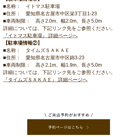
■名称： イトマス駐車場
■住所： 愛知県名古屋市中区栄3丁目1-23
■車両制限： 高さ2.0m、幅2.0m、長さ5.0m
詳細については、下記リンク先をご参照ください。
『イトマス駐車場』 詳細ページへ
【駐車場情報②】
■名称： タイムズＳＡＫＡＥ
■住所： 愛知県名古屋市中区錦3-23
■車両制限： 高さ2.1m、幅1.9m、長さ5.0m
詳細については、下記リンク先をご参照ください。
『タイムズＳＡＫＡＥ』 詳細ページへ