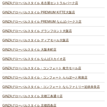
GINZAグローバルスタイル 名古屋セントラルパーク店
GINZAグローバルスタイル PREMIUM KITTE大阪店
GINZAグローバルスタイル PREMIUM なんばパークス店
GINZAグローバルスタイル グランフロント大阪店
GINZAグローバルスタイル ディアモール大阪店
GINZAグローバルスタイル 大阪本町店
GINZAグローバルスタイル なんばスカイオ店
GINZAグローバルスタイル・コンフォート 枚方モール店
GINZAグローバルスタイル・コンフォート ららぽーと和泉店
GINZAグローバルスタイル・コンフォート ならファミリー近鉄奈良店
GINZAグローバルスタイル 京都三条通り店
GINZAグローバルスタイル 京都四条店