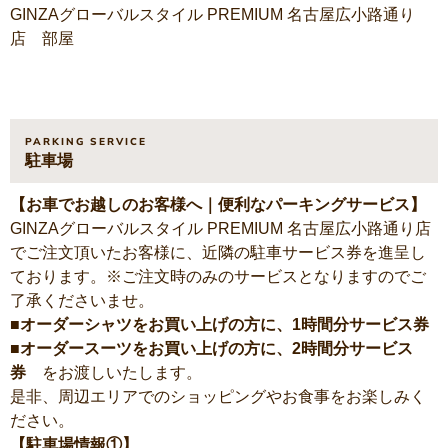
GINZAグローバルスタイル PREMIUM 名古屋広小路通り
店 部屋
PARKING SERVICE
駐車場
【お車でお越しのお客様へ｜便利なパーキングサービス】
GINZAグローバルスタイル PREMIUM 名古屋広小路通り店
でご注文頂いたお客様に、近隣の駐車サービス券を進呈し
ております。※ご注文時のみのサービスとなりますのでご
了承くださいませ。
■オーダーシャツをお買い上げの方に、1時間分サービス券
■オーダースーツをお買い上げの方に、2時間分サービス
券
をお渡しいたします。
是非、周辺エリアでのショッピングやお食事をお楽しみく
ださい。
【駐車場情報①】