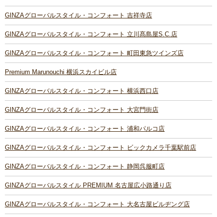
GINZAグローバルスタイル・コンフォート 吉祥寺店
GINZAグローバルスタイル・コンフォート 立川髙島屋S.C.店
GINZAグローバルスタイル・コンフォート 町田東急ツインズ店
Premium Marunouchi 横浜スカイビル店
GINZAグローバルスタイル・コンフォート 横浜西口店
GINZAグローバルスタイル・コンフォート 大宮門街店
GINZAグローバルスタイル・コンフォート 浦和パルコ店
GINZAグローバルスタイル・コンフォート ビックカメラ千葉駅前店
GINZAグローバルスタイル・コンフォート 静岡呉服町店
GINZAグローバルスタイル PREMIUM 名古屋広小路通り店
GINZAグローバルスタイル・コンフォート 大名古屋ビルヂング店