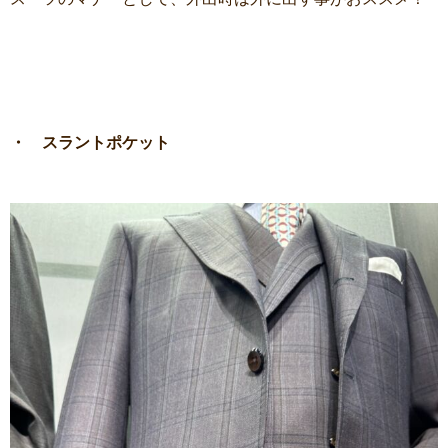
・ スラントポケット