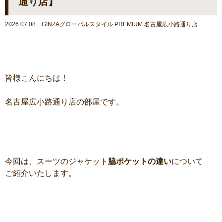
通り店】
2026.07.08 GINZAグローバルスタイル PREMIUM 名古屋広小路通り店
皆様こんにちは！
名古屋広小路通り店の部屋です。
今回は、スーツのジャケット
脇ポケットの違い
について
ご紹介いたします。