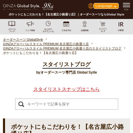
Language
ポケットにもこだわりを！【名古屋広小路通り店】｜オーダースーツならGlobal Style
オーダースーツ GlobalStyle
GINZAグローバルスタイル PREMIUM 名古屋広小路通り店
GINZAグローバルスタイル PREMIUM 名古屋広小路通り店のスタイリストブログ
ポケットにもこだわりを！【名古屋広小路通り店】
スタイリストブログ
byオーダースーツ専門店 Global Sytle
スタイリストスナップはこちら
ポケットにもこだわりを！【名古屋広小路