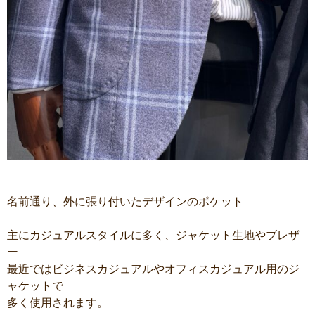
名前通り、外に張り付いたデザインのポケット
主にカジュアルスタイルに多く、ジャケット生地やブレザ
ー
最近ではビジネスカジュアルやオフィスカジュアル用のジ
ャケットで
多く使用されます。