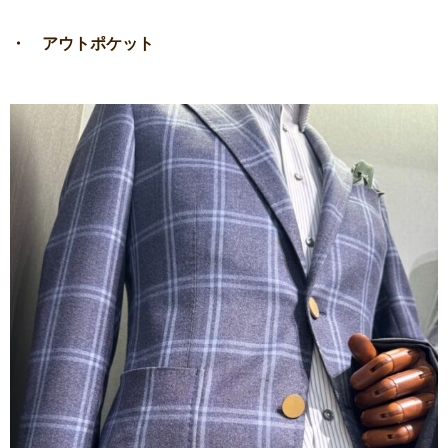
・ アウトポケット