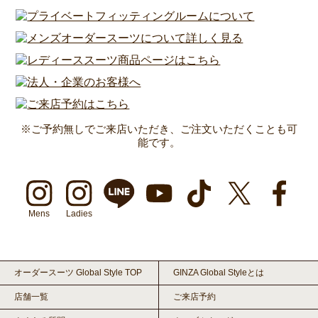
※ご予約無しでご来店いただき、ご注文いただくことも可
能です。
Mens
Ladies
オーダースーツ Global Style TOP
GINZA Global Styleとは
店舗一覧
ご来店予約