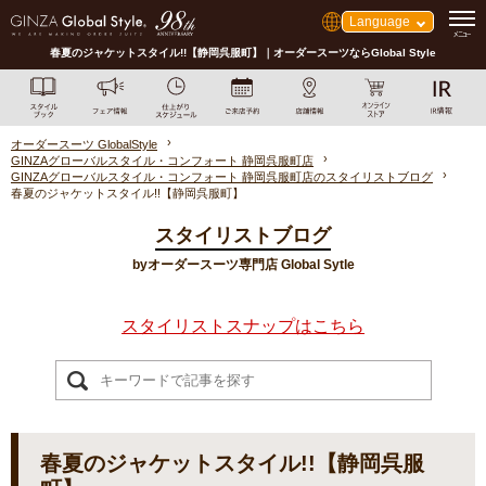
Language
春夏のジャケットスタイル!!【静岡呉服町】｜オーダースーツならGlobal Style
オーダースーツ GlobalStyle
GINZAグローバルスタイル・コンフォート 静岡呉服町店
GINZAグローバルスタイル・コンフォート 静岡呉服町店のスタイリストブログ
春夏のジャケットスタイル!!【静岡呉服町】
スタイリストブログ
byオーダースーツ専門店 Global Sytle
スタイリストスナップはこちら
春夏のジャケットスタイル!!【静岡呉服