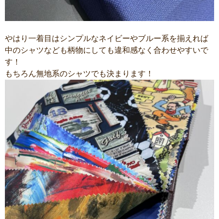
やはり一着目はシンプルなネイビーやブルー系を揃えれば
中のシャツなども柄物にしても違和感なく合わせやすいで
す！
もちろん無地系のシャツでも決まります！