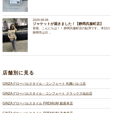
2026.08.06
ジャケットが届きました！【静岡呉服町店】
皆様、こんにちは！！ 静岡呉服町店の鮎澤です。 本日の
静岡市は日 ...
店舗別に見る
GINZAグローバルスタイル・コンフォート 札幌パルコ店
GINZAグローバルスタイル・コンフォート クラックス仙台店
GINZAグローバルスタイル PREMIUM 銀座本店