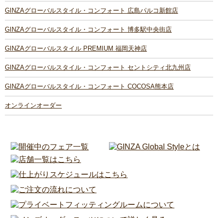
GINZAグローバルスタイル・コンフォート 広島パルコ新館店
GINZAグローバルスタイル・コンフォート 博多駅中央街店
GINZAグローバルスタイル PREMIUM 福岡天神店
GINZAグローバルスタイル・コンフォート セントシティ北九州店
GINZAグローバルスタイル・コンフォート COCOSA熊本店
オンラインオーダー