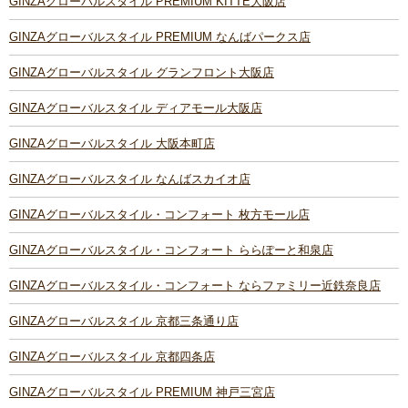
GINZAグローバルスタイル PREMIUM KITTE大阪店
GINZAグローバルスタイル PREMIUM なんばパークス店
GINZAグローバルスタイル グランフロント大阪店
GINZAグローバルスタイル ディアモール大阪店
GINZAグローバルスタイル 大阪本町店
GINZAグローバルスタイル なんばスカイオ店
GINZAグローバルスタイル・コンフォート 枚方モール店
GINZAグローバルスタイル・コンフォート ららぽーと和泉店
GINZAグローバルスタイル・コンフォート ならファミリー近鉄奈良店
GINZAグローバルスタイル 京都三条通り店
GINZAグローバルスタイル 京都四条店
GINZAグローバルスタイル PREMIUM 神戸三宮店