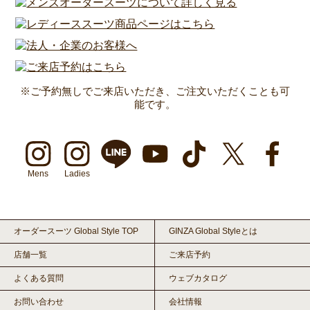
※ご予約無しでご来店いただき、ご注文いただくことも可
能です。
Mens
Ladies
オーダースーツ Global Style TOP
GINZA Global Styleとは
店舗一覧
ご来店予約
よくある質問
ウェブカタログ
お問い合わせ
会社情報