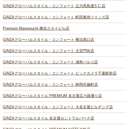
GINZAグローバルスタイル・コンフォート 立川髙島屋S.C.店
GINZAグローバルスタイル・コンフォート 町田東急ツインズ店
Premium Marunouchi 横浜スカイビル店
GINZAグローバルスタイル・コンフォート 横浜西口店
GINZAグローバルスタイル・コンフォート 大宮門街店
GINZAグローバルスタイル・コンフォート 浦和パルコ店
GINZAグローバルスタイル・コンフォート ビックカメラ千葉駅前店
GINZAグローバルスタイル・コンフォート 静岡呉服町店
GINZAグローバルスタイル PREMIUM 名古屋広小路通り店
GINZAグローバルスタイル・コンフォート 大名古屋ビルヂング店
GINZAグローバルスタイル 名古屋セントラルパーク店