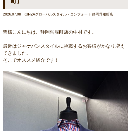
町】
2026.07.08 GINZAグローバルスタイル・コンフォート 静岡呉服町店
皆様こんにちは、静岡呉服町店の中村です。
最近はジャケパンスタイルに挑戦するお客様がかなり増え
てきました。
そこでオススメ紹介です！