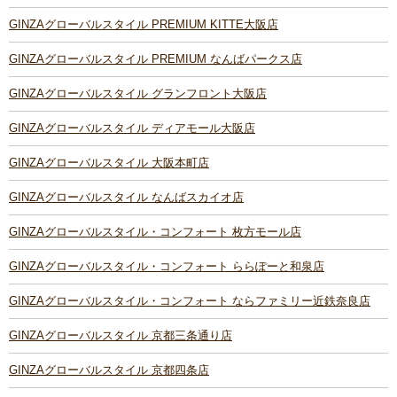
GINZAグローバルスタイル PREMIUM KITTE大阪店
GINZAグローバルスタイル PREMIUM なんばパークス店
GINZAグローバルスタイル グランフロント大阪店
GINZAグローバルスタイル ディアモール大阪店
GINZAグローバルスタイル 大阪本町店
GINZAグローバルスタイル なんばスカイオ店
GINZAグローバルスタイル・コンフォート 枚方モール店
GINZAグローバルスタイル・コンフォート ららぽーと和泉店
GINZAグローバルスタイル・コンフォート ならファミリー近鉄奈良店
GINZAグローバルスタイル 京都三条通り店
GINZAグローバルスタイル 京都四条店