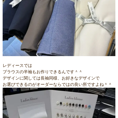
レディースでは
ブラウスの半袖もお作りできるんです＾＾
デザインに関しては長袖同様、お好きなデザインで
お選びできるのがオーダーならではの良い所ですよね＾＾