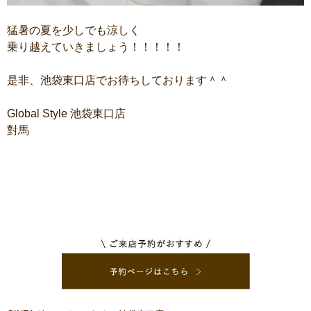
猛暑の夏を少しでも涼しく
乗り越えていきましょう！！！！！
是非、池袋東口店でお待ちしております＾＾
Global Style 池袋東口店
對馬