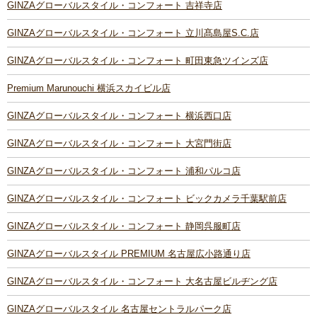
GINZAグローバルスタイル・コンフォート 吉祥寺店
GINZAグローバルスタイル・コンフォート 立川髙島屋S.C.店
GINZAグローバルスタイル・コンフォート 町田東急ツインズ店
Premium Marunouchi 横浜スカイビル店
GINZAグローバルスタイル・コンフォート 横浜西口店
GINZAグローバルスタイル・コンフォート 大宮門街店
GINZAグローバルスタイル・コンフォート 浦和パルコ店
GINZAグローバルスタイル・コンフォート ビックカメラ千葉駅前店
GINZAグローバルスタイル・コンフォート 静岡呉服町店
GINZAグローバルスタイル PREMIUM 名古屋広小路通り店
GINZAグローバルスタイル・コンフォート 大名古屋ビルヂング店
GINZAグローバルスタイル 名古屋セントラルパーク店