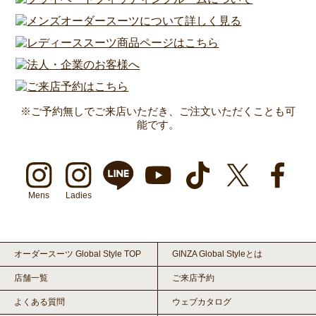
※ご予約無しでご来店いただき、ご注文いただくことも可
能です。
Mens
Ladies
オーダースーツ Global Style TOP
GINZA Global Styleとは
店舗一覧
ご来店予約
よくある質問
ウェブカタログ