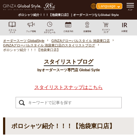
Language
ポロシャツ紹介！！！【池袋東口店】｜オーダースーツならGlobal Style
オーダースーツ GlobalStyle
GINZAグローバルスタイル 池袋東口店
GINZAグローバルスタイル 池袋東口店のスタイリストブログ
ポロシャツ紹介！！！【池袋東口店】
スタイリストブログ
byオーダースーツ専門店 Global Sytle
スタイリストスナップはこちら
ポロシャツ紹介！！！【池袋東口店】