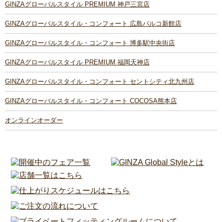
GINZAグローバルスタイル PREMIUM 神戸三宮店
GINZAグローバルスタイル・コンフォート 広島パルコ新館店
GINZAグローバルスタイル・コンフォート 博多駅中央街店
GINZAグローバルスタイル PREMIUM 福岡天神店
GINZAグローバルスタイル・コンフォート セントシティ北九州店
GINZAグローバルスタイル・コンフォート COCOSA熊本店
オンラインオーダー