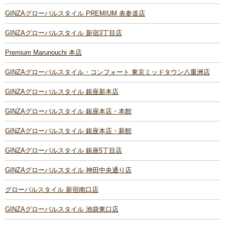
GINZAグローバルスタイル PREMIUM 表参道店
GINZAグローバルスタイル 新宿3丁目店
Premium Marunouchi 本店
GINZAグローバルスタイル・コンフォート 東京ミッドタウン八重洲店
GINZAグローバルスタイル 銀座新本店
GINZAグローバルスタイル 銀座本店・本館
GINZAグローバルスタイル 銀座本店・新館
GINZAグローバルスタイル 銀座5丁目店
GINZAグローバルスタイル 神田中央通り店
グローバルスタイル 新宿南口店
GINZAグローバルスタイル 池袋東口店