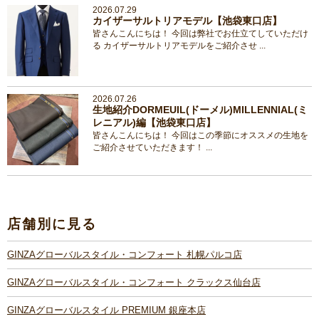
2026.07.29
カイザーサルトリアモデル【池袋東口店】
皆さんこんにちは！ 今回は弊社でお仕立てしていただけ
る カイザーサルトリアモデルをご紹介させ ...
2026.07.26
生地紹介DORMEUIL(ドーメル)MILLENNIAL(ミ
レニアル)編【池袋東口店】
皆さんこんにちは！ 今回はこの季節にオススメの生地を
ご紹介させていただきます！ ...
店舗別に見る
GINZAグローバルスタイル・コンフォート 札幌パルコ店
GINZAグローバルスタイル・コンフォート クラックス仙台店
GINZAグローバルスタイル PREMIUM 銀座本店