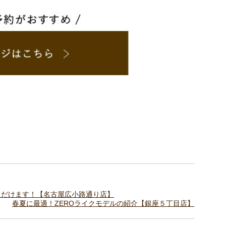
注文いただけます！【名古屋広小路通り店】
春夏に最適！ZEROライクモデルの紹介【銀座５丁目店】