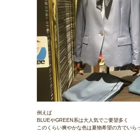
例えば
BLUEやGREEN系は大人気でご要望多く
このくらい爽やかな色は夏物希望の方でいら