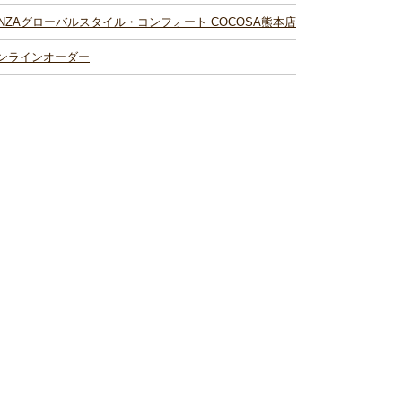
INZAグローバルスタイル・コンフォート COCOSA熊本店
ンラインオーダー