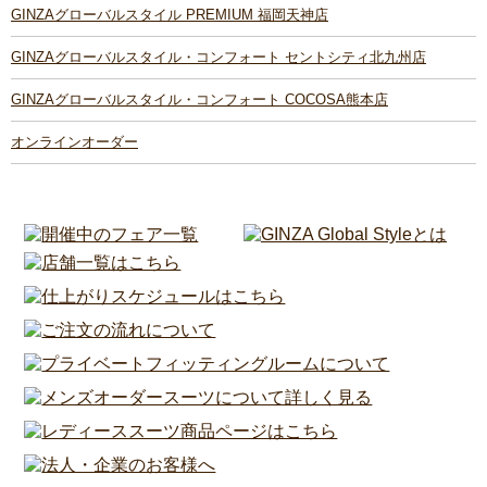
GINZAグローバルスタイル PREMIUM 福岡天神店
GINZAグローバルスタイル・コンフォート セントシティ北九州店
GINZAグローバルスタイル・コンフォート COCOSA熊本店
オンラインオーダー