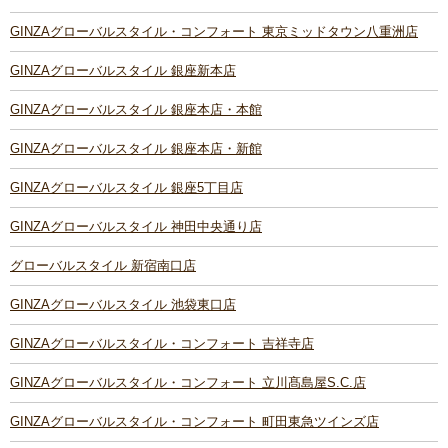
GINZAグローバルスタイル・コンフォート 東京ミッドタウン八重洲店
GINZAグローバルスタイル 銀座新本店
GINZAグローバルスタイル 銀座本店・本館
GINZAグローバルスタイル 銀座本店・新館
GINZAグローバルスタイル 銀座5丁目店
GINZAグローバルスタイル 神田中央通り店
グローバルスタイル 新宿南口店
GINZAグローバルスタイル 池袋東口店
GINZAグローバルスタイル・コンフォート 吉祥寺店
GINZAグローバルスタイル・コンフォート 立川髙島屋S.C.店
GINZAグローバルスタイル・コンフォート 町田東急ツインズ店