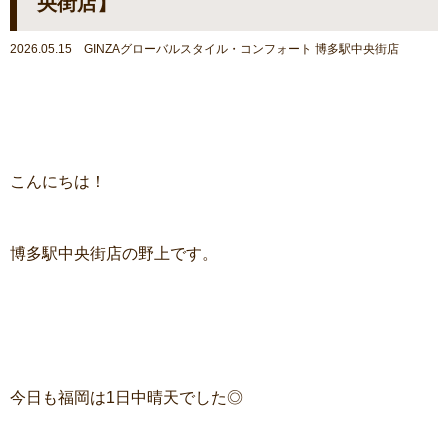
央街店】
2026.05.15 GINZAグローバルスタイル・コンフォート 博多駅中央街店
こんにちは！
博多駅中央街店の野上です。
今日も福岡は1日中晴天でした◎