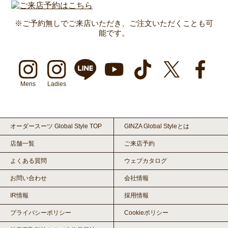
※ご予約無しでご来店いただき、ご注文いただくことも可
能です。
Mens
Ladies
オーダースーツ Global Style TOP
GINZA Global Styleとは
店舗一覧
ご来店予約
よくある質問
ウェブカタログ
お問い合わせ
会社情報
IR情報
採用情報
プライバシーポリシー
Cookieポリシー