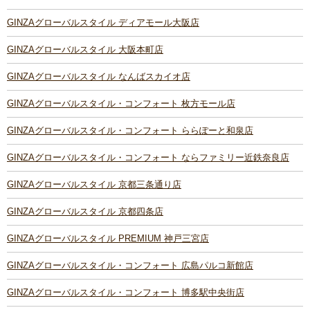
GINZAグローバルスタイル ディアモール大阪店
GINZAグローバルスタイル 大阪本町店
GINZAグローバルスタイル なんばスカイオ店
GINZAグローバルスタイル・コンフォート 枚方モール店
GINZAグローバルスタイル・コンフォート ららぽーと和泉店
GINZAグローバルスタイル・コンフォート ならファミリー近鉄奈良店
GINZAグローバルスタイル 京都三条通り店
GINZAグローバルスタイル 京都四条店
GINZAグローバルスタイル PREMIUM 神戸三宮店
GINZAグローバルスタイル・コンフォート 広島パルコ新館店
GINZAグローバルスタイル・コンフォート 博多駅中央街店