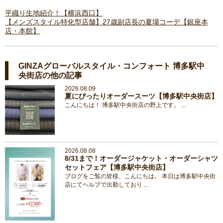
平織り生地紹介！【横浜西口】
【メンズスタイル特化型店舗】27歳副店長の夏場コーデ【銀座本
店・本館】
GINZAグローバルスタイル・コンフォート 博多駅中
央街店の他の記事
2026.08.09
夏にぴったりオーダースーツ【博多駅中央街店】
こんにちは！ 博多駅中央街店の野上です。 ...
2026.08.08
8/31まで！オーダージャケット・オーダーシャツ
セットフェア【博多駅中央街店】
ブログをご覧の皆様、こんにちは。 本日は博多駅中央街
店にてヘルプで出勤しており ...