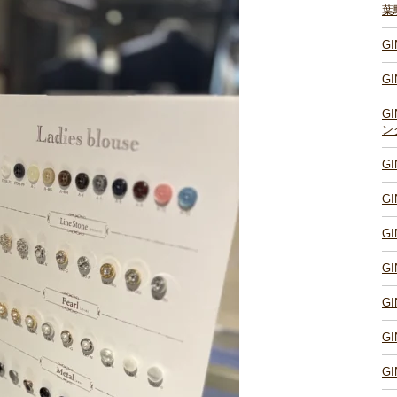
葉
G
G
G
ン
G
G
G
G
G
G
G