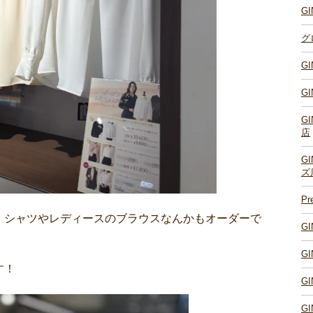
G
グ
G
G
G
店
G
ズ
P
、シャツやレディースのブラウスなんかもオーダーで
G
G
す！
G
G