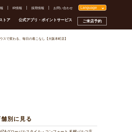
Language
報
IR情報
採用情報
お問い合わせ
ストア
公式アプリ・ポイントサービス
ご来店予約
ウスで変わる、毎日の着こなし【大阪本町店】
店舗別に見る
INZAグローバルスタイル・コンフォート 札幌パルコ店