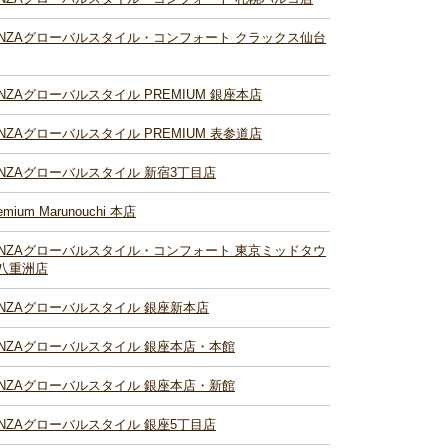
INZAグローバルスタイル・コンフォート クラックス仙台
INZAグローバルスタイル PREMIUM 銀座本店
INZAグローバルスタイル PREMIUM 表参道店
INZAグローバルスタイル 新宿3丁目店
emium Marunouchi 本店
INZAグローバルスタイル・コンフォート 東京ミッドタウ
八重洲店
INZAグローバルスタイル 銀座新本店
INZAグローバルスタイル 銀座本店・本館
INZAグローバルスタイル 銀座本店・新館
INZAグローバルスタイル 銀座5丁目店