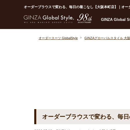
オーダーブラウスで変わる、毎日の着こなし【大阪本町店】｜オーダースーツ
GINZA Global 
オーダースーツ GlobalStyle
GINZAグローバルスタイル 大
オーダーブラウスで変わる、毎日