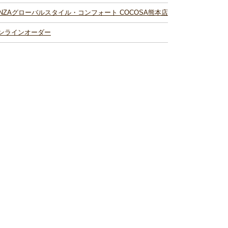
INZAグローバルスタイル・コンフォート COCOSA熊本店
ンラインオーダー