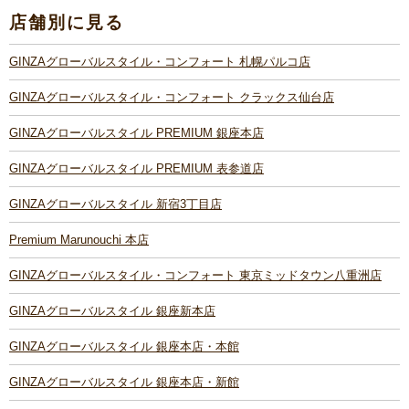
店舗別に見る
GINZAグローバルスタイル・コンフォート 札幌パルコ店
GINZAグローバルスタイル・コンフォート クラックス仙台店
GINZAグローバルスタイル PREMIUM 銀座本店
GINZAグローバルスタイル PREMIUM 表参道店
GINZAグローバルスタイル 新宿3丁目店
Premium Marunouchi 本店
GINZAグローバルスタイル・コンフォート 東京ミッドタウン八重洲店
GINZAグローバルスタイル 銀座新本店
GINZAグローバルスタイル 銀座本店・本館
GINZAグローバルスタイル 銀座本店・新館