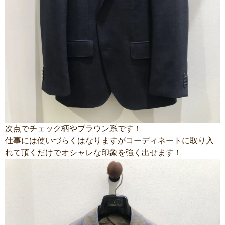
次点でチェック柄やブラウン系です！
仕事には使いづらくはなりますがコーディネートに取り入
れて頂くだけでオシャレな印象を強く出せます！