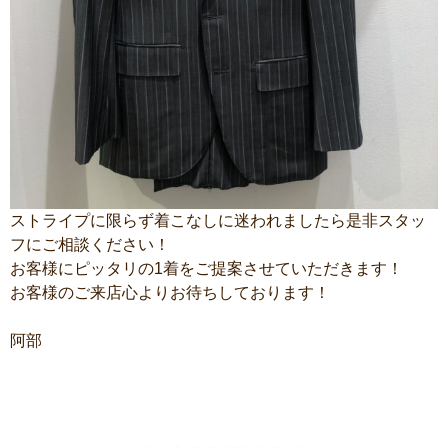
ストライプに限らず着こなしに迷われましたら是非スタッ
フにご相談ください！
お客様にピッタリの1着をご提案させていただきます！
お客様のご来店心よりお待ちしております！
阿部