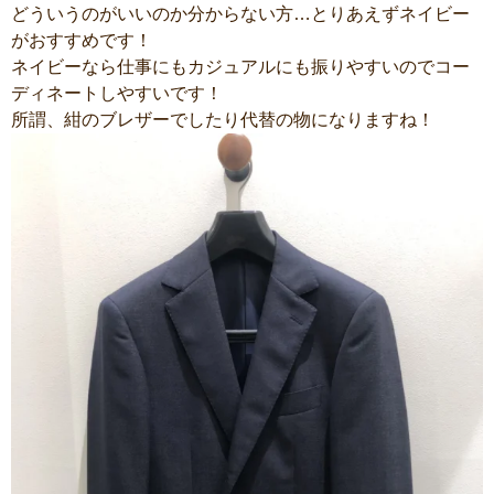
どういうのがいいのか分からない方…とりあえずネイビー
がおすすめです！
ネイビーなら仕事にもカジュアルにも振りやすいのでコー
ディネートしやすいです！
所謂、紺のブレザーでしたり代替の物になりますね！