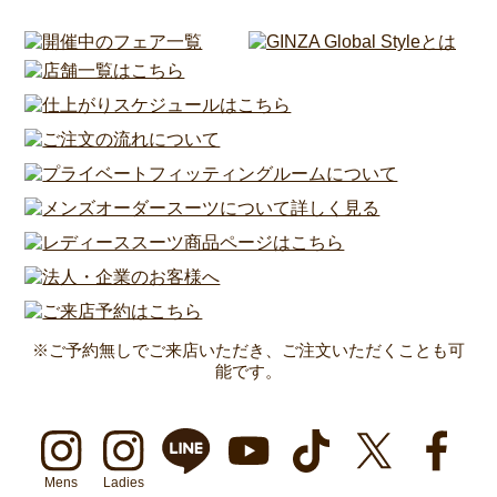
※ご予約無しでご来店いただき、ご注文いただくことも可
能です。
Mens
Ladies