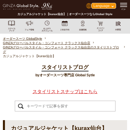
Language
カジュアルジャケット【kurax仙台】｜オーダースーツならGlobal Style
オーダースーツ GlobalStyle
GINZAグローバルスタイル・コンフォート クラックス仙台店
GINZAグローバルスタイル・コンフォート クラックス仙台店のスタイリストブロ
グ
カジュアルジャケット【kurax仙台】
スタイリストブログ
byオーダースーツ専門店 Global Sytle
スタイリストスナップはこちら
カジュアルジャケット【kurax仙台】