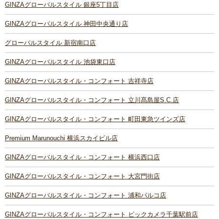
GINZAグローバルスタイル 銀座5丁目店
GINZAグローバルスタイル 神田中央通り店
グローバルスタイル 新宿南口店
GINZAグローバルスタイル 池袋東口店
GINZAグローバルスタイル・コンフォート 吉祥寺店
GINZAグローバルスタイル・コンフォート 立川髙島屋S.C.店
GINZAグローバルスタイル・コンフォート 町田東急ツインズ店
Premium Marunouchi 横浜スカイビル店
GINZAグローバルスタイル・コンフォート 横浜西口店
GINZAグローバルスタイル・コンフォート 大宮門街店
GINZAグローバルスタイル・コンフォート 浦和パルコ店
GINZAグローバルスタイル・コンフォート ビックカメラ千葉駅前店