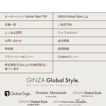
オーダースーツ Global Style TOP
GINZA Global Styleとは
店舗一覧
ご来店予約
よくある質問
ウェブカタログ
お問い合わせ
会社情報
IR情報
採用情報
プライバシーポリシー
Cookieポリシー
特定商取引法および古物営業法に
基づく表示