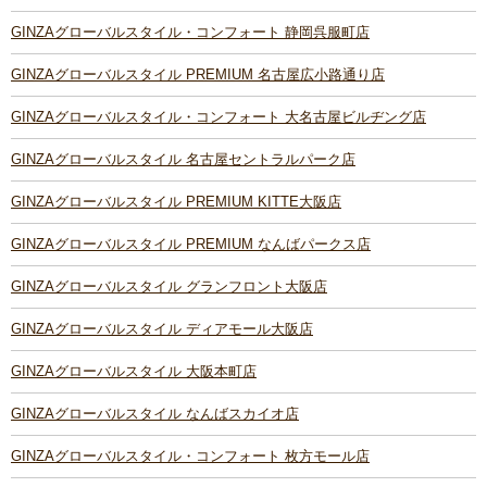
GINZAグローバルスタイル・コンフォート 静岡呉服町店
GINZAグローバルスタイル PREMIUM 名古屋広小路通り店
GINZAグローバルスタイル・コンフォート 大名古屋ビルヂング店
GINZAグローバルスタイル 名古屋セントラルパーク店
GINZAグローバルスタイル PREMIUM KITTE大阪店
GINZAグローバルスタイル PREMIUM なんばパークス店
GINZAグローバルスタイル グランフロント大阪店
GINZAグローバルスタイル ディアモール大阪店
GINZAグローバルスタイル 大阪本町店
GINZAグローバルスタイル なんばスカイオ店
GINZAグローバルスタイル・コンフォート 枚方モール店