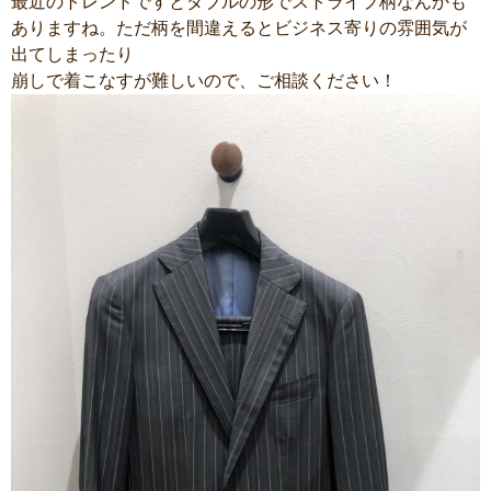
最近のトレンドですとダブルの形でストライプ柄なんかも
ありますね。ただ柄を間違えるとビジネス寄りの雰囲気が
出てしまったり
崩しで着こなすが難しいので、ご相談ください！