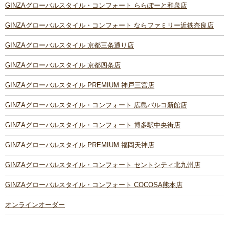
GINZAグローバルスタイル・コンフォート ららぽーと和泉店
GINZAグローバルスタイル・コンフォート ならファミリー近鉄奈良店
GINZAグローバルスタイル 京都三条通り店
GINZAグローバルスタイル 京都四条店
GINZAグローバルスタイル PREMIUM 神戸三宮店
GINZAグローバルスタイル・コンフォート 広島パルコ新館店
GINZAグローバルスタイル・コンフォート 博多駅中央街店
GINZAグローバルスタイル PREMIUM 福岡天神店
GINZAグローバルスタイル・コンフォート セントシティ北九州店
GINZAグローバルスタイル・コンフォート COCOSA熊本店
オンラインオーダー