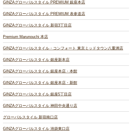
GINZAグローバルスタイル PREMIUM 銀座本店
GINZAグローバルスタイル PREMIUM 表参道店
GINZAグローバルスタイル 新宿3丁目店
Premium Marunouchi 本店
GINZAグローバルスタイル・コンフォート 東京ミッドタウン八重洲店
GINZAグローバルスタイル 銀座新本店
GINZAグローバルスタイル 銀座本店・本館
GINZAグローバルスタイル 銀座本店・新館
GINZAグローバルスタイル 銀座5丁目店
GINZAグローバルスタイル 神田中央通り店
グローバルスタイル 新宿南口店
GINZAグローバルスタイル 池袋東口店