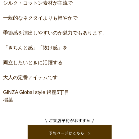
シルク・コットン素材が主流で
一般的なネクタイよりも軽やかで
季節感を演出しやすいのが魅力でもあります。
「きちんと感」「抜け感」を
両立したいときに活躍する
大人の定番アイテムです
GINZA Global style 銀座5丁目
稲葉