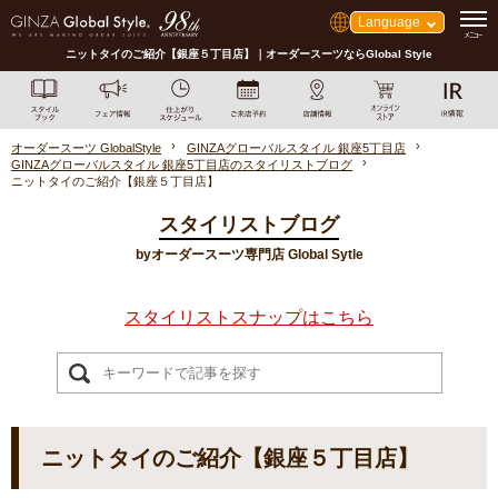
Language
ニットタイのご紹介【銀座５丁目店】｜オーダースーツならGlobal Style
オーダースーツ GlobalStyle
GINZAグローバルスタイル 銀座5丁目店
GINZAグローバルスタイル 銀座5丁目店のスタイリストブログ
ニットタイのご紹介【銀座５丁目店】
スタイリストブログ
byオーダースーツ専門店 Global Sytle
スタイリストスナップはこちら
ニットタイのご紹介【銀座５丁目店】