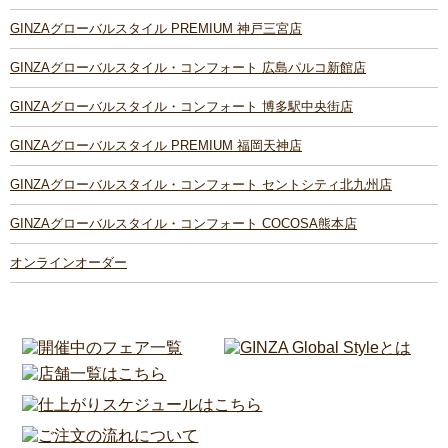
GINZAグローバルスタイル PREMIUM 神戸三宮店
GINZAグローバルスタイル・コンフォート 広島パルコ新館店
GINZAグローバルスタイル・コンフォート 博多駅中央街店
GINZAグローバルスタイル PREMIUM 福岡天神店
GINZAグローバルスタイル・コンフォート セントシティ北九州店
GINZAグローバルスタイル・コンフォート COCOSA熊本店
オンラインオーダー