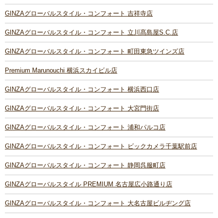
GINZAグローバルスタイル・コンフォート 吉祥寺店
GINZAグローバルスタイル・コンフォート 立川髙島屋S.C.店
GINZAグローバルスタイル・コンフォート 町田東急ツインズ店
Premium Marunouchi 横浜スカイビル店
GINZAグローバルスタイル・コンフォート 横浜西口店
GINZAグローバルスタイル・コンフォート 大宮門街店
GINZAグローバルスタイル・コンフォート 浦和パルコ店
GINZAグローバルスタイル・コンフォート ビックカメラ千葉駅前店
GINZAグローバルスタイル・コンフォート 静岡呉服町店
GINZAグローバルスタイル PREMIUM 名古屋広小路通り店
GINZAグローバルスタイル・コンフォート 大名古屋ビルヂング店