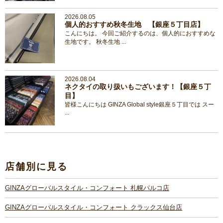
2026.08.05
個人的おすすめ秋冬生地 【銀座５丁目店】
こんにちは。 今回ご紹介するのは、個人的におすすめな
生地です。 秋冬生地 ...
2026.08.04
ネクタイの取り扱いもございます！【銀座５丁
目】
皆様こんにちは GINZA Global style銀座５丁目では スー
...
店舗別に見る
GINZAグローバルスタイル・コンフォート 札幌パルコ店
GINZAグローバルスタイル・コンフォート クラックス仙台店