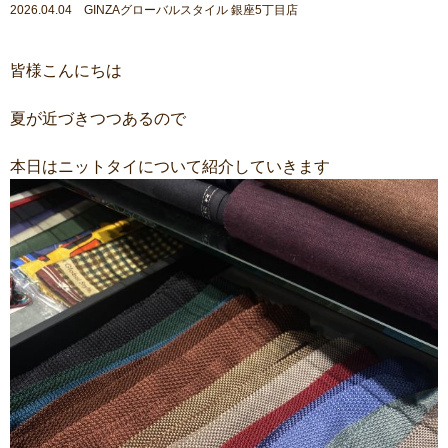
2026.04.04 GINZAグローバルスタイル 銀座5丁目店
皆様こんにちは
夏が近づきつつあるので
本日はニットタイについて紹介していきます