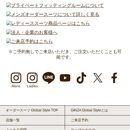
※ご予約無しでご来店いただき、ご注文いただくことも可
能です。
Mens
Ladies
オーダースーツ Global Style TOP
GINZA Global Styleとは
店舗一覧
ご来店予約