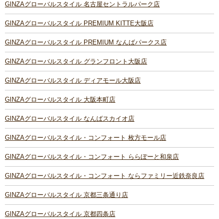
GINZAグローバルスタイル 名古屋セントラルパーク店
GINZAグローバルスタイル PREMIUM KITTE大阪店
GINZAグローバルスタイル PREMIUM なんばパークス店
GINZAグローバルスタイル グランフロント大阪店
GINZAグローバルスタイル ディアモール大阪店
GINZAグローバルスタイル 大阪本町店
GINZAグローバルスタイル なんばスカイオ店
GINZAグローバルスタイル・コンフォート 枚方モール店
GINZAグローバルスタイル・コンフォート ららぽーと和泉店
GINZAグローバルスタイル・コンフォート ならファミリー近鉄奈良店
GINZAグローバルスタイル 京都三条通り店
GINZAグローバルスタイル 京都四条店