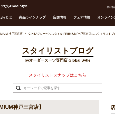
lobal Style
会社情
Styleとは
商品ラインナップ
店舗情報
フェア情報
オンライン
EMIUM 神戸三宮店
GINZAグローバルスタイル PREMIUM 神戸三宮店のスタイリストブ
スタイリストブログ
byオーダースーツ専門店 Global Sytle
スタイリストスナップはこちら
MIUM神戸三宮店】