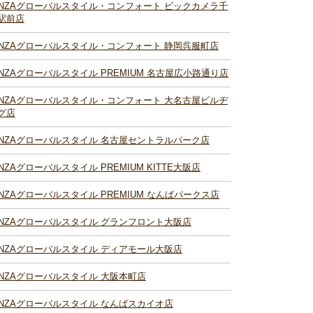
INZAグローバルスタイル・コンフォート ビックカメラ千
駅前店
INZAグローバルスタイル・コンフォート 静岡呉服町店
INZAグローバルスタイル PREMIUM 名古屋広小路通り店
INZAグローバルスタイル・コンフォート 大名古屋ビルヂ
グ店
INZAグローバルスタイル 名古屋セントラルパーク店
INZAグローバルスタイル PREMIUM KITTE大阪店
INZAグローバルスタイル PREMIUM なんばパークス店
INZAグローバルスタイル グランフロント大阪店
INZAグローバルスタイル ディアモール大阪店
INZAグローバルスタイル 大阪本町店
INZAグローバルスタイル なんばスカイオ店