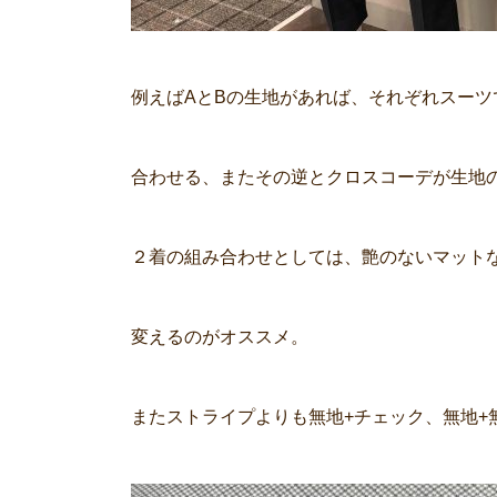
例えばAとBの生地があれば、それぞれスーツ
合わせる、またその逆とクロスコーデが生地
２着の組み合わせとしては、艶のないマット
変えるのがオススメ。
またストライプよりも無地+チェック、無地+