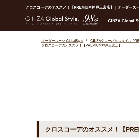
クロスコーデのオススメ！【PREMIUM神戸三宮店】｜オーダースーツならG
GINZA Global 
オーダースーツ GlobalStyle
GINZAグローバルスタイル PR
クロスコーデのオススメ！【PREMIUM神戸三宮店】
クロスコーデのオススメ！【PRE