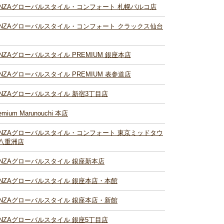
INZAグローバルスタイル・コンフォート 札幌パルコ店
INZAグローバルスタイル・コンフォート クラックス仙台
INZAグローバルスタイル PREMIUM 銀座本店
INZAグローバルスタイル PREMIUM 表参道店
INZAグローバルスタイル 新宿3丁目店
emium Marunouchi 本店
INZAグローバルスタイル・コンフォート 東京ミッドタウ
八重洲店
INZAグローバルスタイル 銀座新本店
INZAグローバルスタイル 銀座本店・本館
INZAグローバルスタイル 銀座本店・新館
INZAグローバルスタイル 銀座5丁目店