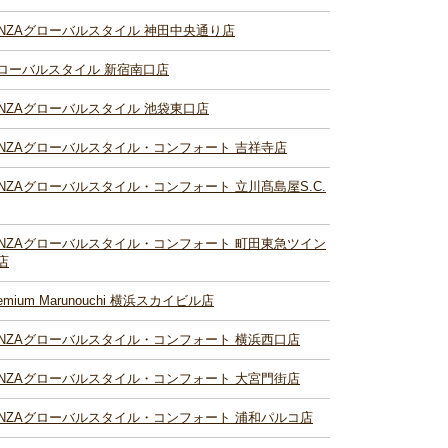
INZAグローバルスタイル 神田中央通り店
ローバルスタイル 新宿南口店
INZAグローバルスタイル 池袋東口店
INZAグローバルスタイル・コンフォート 吉祥寺店
INZAグローバルスタイル・コンフォート 立川髙島屋S.C.
INZAグローバルスタイル・コンフォート 町田東急ツイン
店
remium Marunouchi 横浜スカイビル店
INZAグローバルスタイル・コンフォート 横浜西口店
INZAグローバルスタイル・コンフォート 大宮門街店
INZAグローバルスタイル・コンフォート 浦和パルコ店