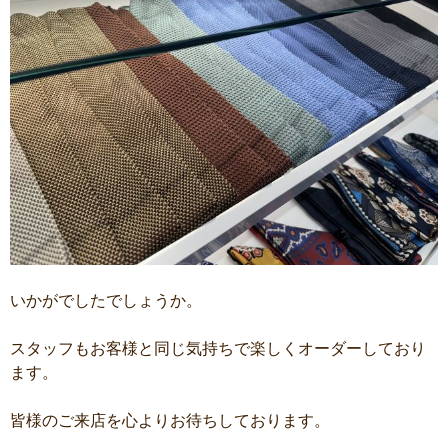
いかがでしたでしょうか。
スタッフもお客様と同じ気持ちで楽しくオーダーしており
ます。
皆様のご来店を心よりお待ちしております。