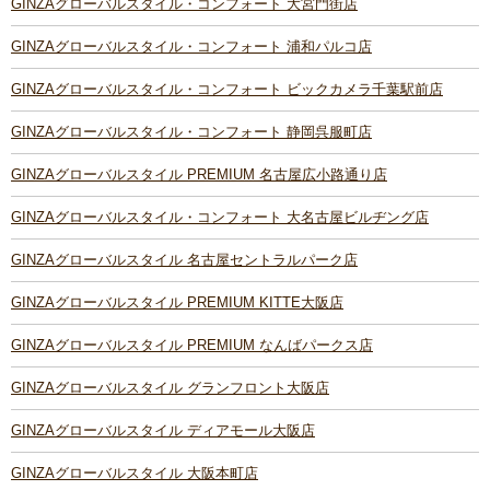
GINZAグローバルスタイル・コンフォート 大宮門街店
GINZAグローバルスタイル・コンフォート 浦和パルコ店
GINZAグローバルスタイル・コンフォート ビックカメラ千葉駅前店
GINZAグローバルスタイル・コンフォート 静岡呉服町店
GINZAグローバルスタイル PREMIUM 名古屋広小路通り店
GINZAグローバルスタイル・コンフォート 大名古屋ビルヂング店
GINZAグローバルスタイル 名古屋セントラルパーク店
GINZAグローバルスタイル PREMIUM KITTE大阪店
GINZAグローバルスタイル PREMIUM なんばパークス店
GINZAグローバルスタイル グランフロント大阪店
GINZAグローバルスタイル ディアモール大阪店
GINZAグローバルスタイル 大阪本町店