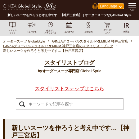
Language
新しいスーツを作ろうと考え中です…【神戸三宮店】｜オーダースーツならGlobal Style
オーダースーツ GlobalStyle
GINZAグローバルスタイル PREMIUM 神戸三宮店
GINZAグローバルスタイル PREMIUM 神戸三宮店のスタイリストブログ
新しいスーツを作ろうと考え中です…【神戸三宮店】
スタイリストブログ
byオーダースーツ専門店 Global Sytle
スタイリストスナップはこちら
新しいスーツを作ろうと考え中です…【神
戸三宮店】