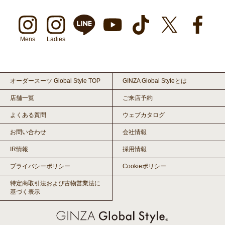
Mens
Ladies
オーダースーツ Global Style TOP
GINZA Global Styleとは
店舗一覧
ご来店予約
よくある質問
ウェブカタログ
お問い合わせ
会社情報
IR情報
採用情報
プライバシーポリシー
Cookieポリシー
特定商取引法および古物営業法に
基づく表示