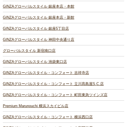
GINZAグローバルスタイル 銀座本店・本館
GINZAグローバルスタイル 銀座本店・新館
GINZAグローバルスタイル 銀座5丁目店
GINZAグローバルスタイル 神田中央通り店
グローバルスタイル 新宿南口店
GINZAグローバルスタイル 池袋東口店
GINZAグローバルスタイル・コンフォート 吉祥寺店
GINZAグローバルスタイル・コンフォート 立川髙島屋S.C.店
GINZAグローバルスタイル・コンフォート 町田東急ツインズ店
Premium Marunouchi 横浜スカイビル店
GINZAグローバルスタイル・コンフォート 横浜西口店