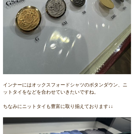
インナーにはオックスフォードシャツのボタンダウン、ニ
ットタイをなどを合わせていきたいですね。
ちなみにニットタイも豊富に取り揃えております↓↓