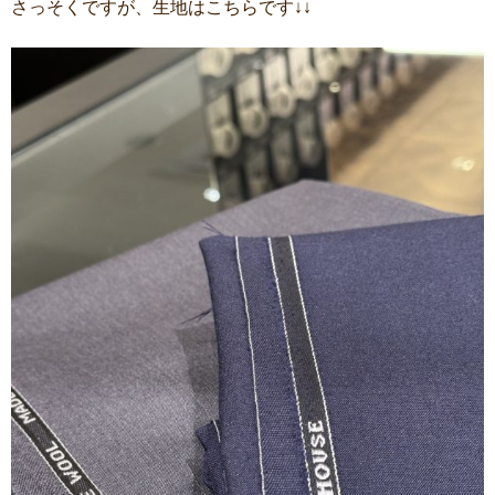
さっそくですが、生地はこちらです↓↓