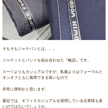
そもそもジャケパンとは。。。
ジャケットとパンツを組み合わせた『略語』です。
スーツよりもカジュアルですが、私服よりはフォーマルと
オンオフともに着用できる装いなので
非常に便利かと思います。
最近では、オフィスカジュアルを採用している企業様も多
いのではないでしょうか。