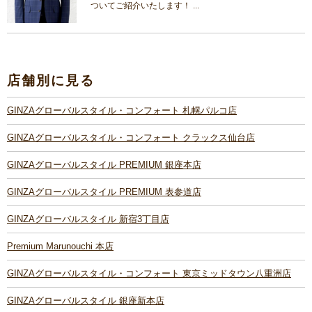
ついてご紹介いたします！ ...
店舗別に見る
GINZAグローバルスタイル・コンフォート 札幌パルコ店
GINZAグローバルスタイル・コンフォート クラックス仙台店
GINZAグローバルスタイル PREMIUM 銀座本店
GINZAグローバルスタイル PREMIUM 表参道店
GINZAグローバルスタイル 新宿3丁目店
Premium Marunouchi 本店
GINZAグローバルスタイル・コンフォート 東京ミッドタウン八重洲店
GINZAグローバルスタイル 銀座新本店