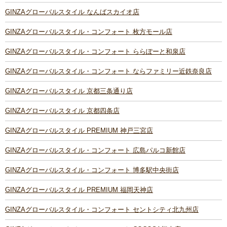
GINZAグローバルスタイル なんばスカイオ店
GINZAグローバルスタイル・コンフォート 枚方モール店
GINZAグローバルスタイル・コンフォート ららぽーと和泉店
GINZAグローバルスタイル・コンフォート ならファミリー近鉄奈良店
GINZAグローバルスタイル 京都三条通り店
GINZAグローバルスタイル 京都四条店
GINZAグローバルスタイル PREMIUM 神戸三宮店
GINZAグローバルスタイル・コンフォート 広島パルコ新館店
GINZAグローバルスタイル・コンフォート 博多駅中央街店
GINZAグローバルスタイル PREMIUM 福岡天神店
GINZAグローバルスタイル・コンフォート セントシティ北九州店