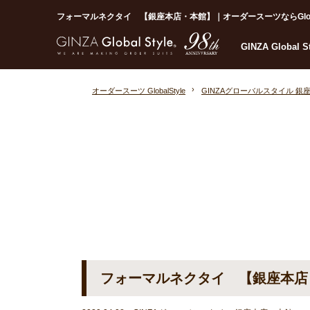
フォーマルネクタイ 【銀座本店・本館】｜オーダースーツならGlobal 
GINZA Global 
オーダースーツ GlobalStyle
GINZAグローバルスタイル 銀
フォーマルネクタイ 【銀座本店