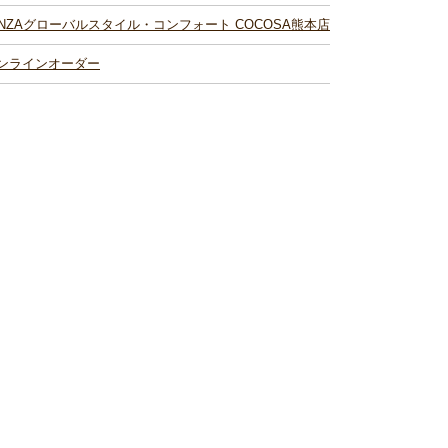
INZAグローバルスタイル・コンフォート COCOSA熊本店
ンラインオーダー