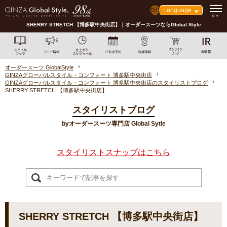
Language
SHERRY STRETCH 【博多駅中央街店】｜オーダースーツならGlobal Style
オーダースーツ GlobalStyle
GINZAグローバルスタイル・コンフォート 博多駅中央街店
GINZAグローバルスタイル・コンフォート 博多駅中央街店のスタイリストブログ
SHERRY STRETCH 【博多駅中央街店】
スタイリストブログ
byオーダースーツ専門店 Global Sytle
スタイリストスナップはこちら
SHERRY STRETCH 【博多駅中央街店】