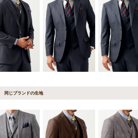
同じブランドの生地