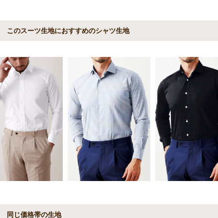
このスーツ生地におすすめのシャツ生地
同じ価格帯の生地