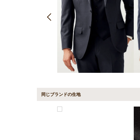
同じブランドの生地