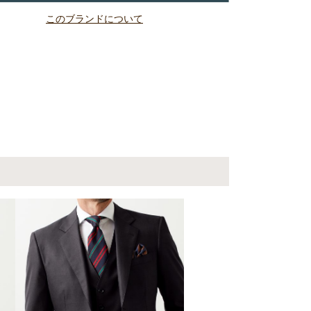
このブランドについて