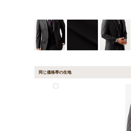
同じ価格帯の生地