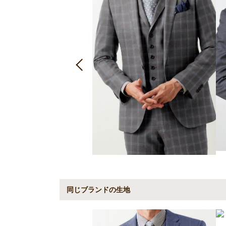
同じブランドの生地