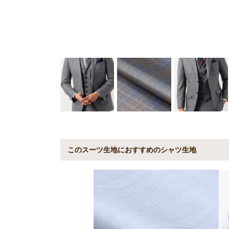
このスーツ生地におすすめのシャツ生地