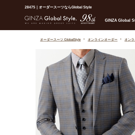
28475｜オーダースーツならGlobal Style
GINZA Global 
オーダースーツ GlobalStyle
オンラインオーダー
オンラ