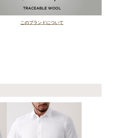
このブランドについて