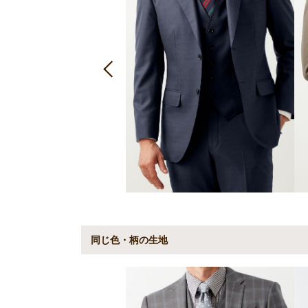
同じ色・柄の生地