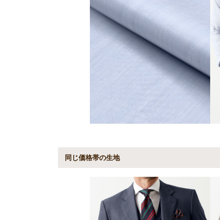
同じ価格帯の生地