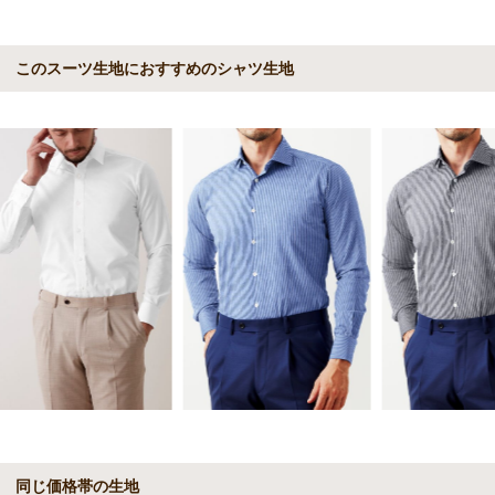
このスーツ生地におすすめのシャツ生地
同じ価格帯の生地