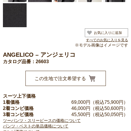
お気に入りに追加
すべてのお気に入りを見る
※モデル画像はイメージです
ANGELICO – アンジェリコ
カタログ品番：26603
この生地で注文希望する
スーツ上下価格
1着価格
69,000
円（税込75,900円）
2着コンビ価格
46,000
円（税込50,600円）
3着コンビ価格
45,500
円（税込50,050円）
ツーパンツ・スリーピースの価格について
パンツ・ベストの単品価格について