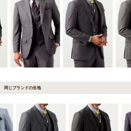
同じブランドの生地