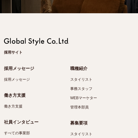
採用サイト
採用メッセージ
職種紹介
採用メッセージ
スタイリスト
事務スタッフ
働き方支援
WEBマーケター
働き方支援
管理本部員
社員インタビュー
募集要項
すべての事業部
スタイリスト