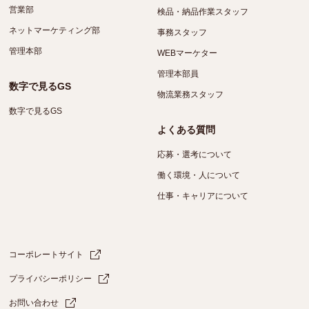
営業部
検品・納品作業スタッフ
ネットマーケティング部
事務スタッフ
管理本部
WEBマーケター
管理本部員
数字で見るGS
物流業務スタッフ
数字で見るGS
よくある質問
応募・選考について
働く環境・人について
仕事・キャリアについて
コーポレートサイト
プライバシーポリシー
お問い合わせ