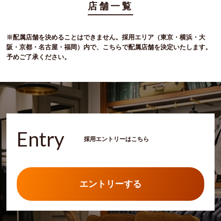
店舗一覧
※配属店舗を決めることはできません。採用エリア（東京・横浜・大
阪・京都・名古屋・福岡）内で、こちらで配属店舗を決定いたします。
予めご了承ください。
Entry
採用エントリーはこちら
エントリーする